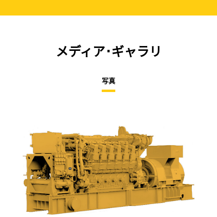
メディア･ギャラリ
写真