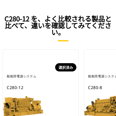
C280-12 を、よく比較される製品と
比べて、違いを確認してみてくださ
い。
選択済み
船舶用電源システム
船舶用電源システ
C280-12
C280-8