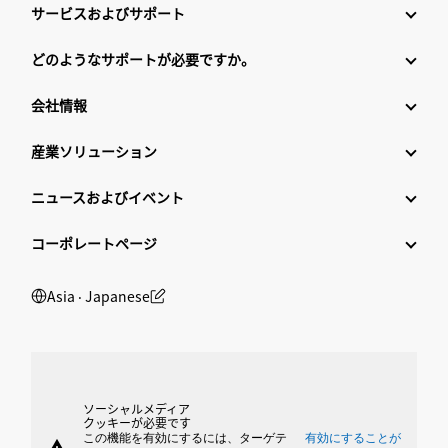
サービスおよびサポート
どのようなサポートが必要ですか。
会社情報
産業ソリューション
ニュースおよびイベント
コーポレートページ
Asia ‧ Japanese
ソーシャルメディア
クッキーが必要です
この機能を有効にするには、ターゲテ
有効にすることが