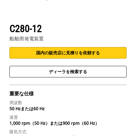
C280-12
船舶用発電装置
国内の販売店に見積りを依頼する
ディーラを検索する
重要な仕様
周波数
50 Hzまたは60 Hz
速度
1,000 rpm（50 Hz）または900 rpm（60 Hz）
吸気方式