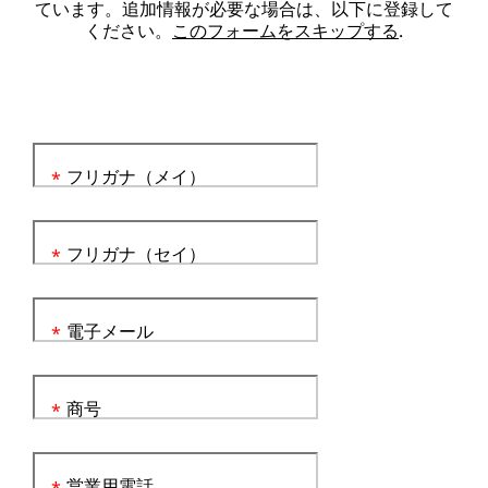
ています。追加情報が必要な場合は、以下に登録して
ください。
このフォームをスキップする
.
フリガナ（メイ）
*
フリガナ（セイ）
*
電子メール
*
商号
*
営業用電話