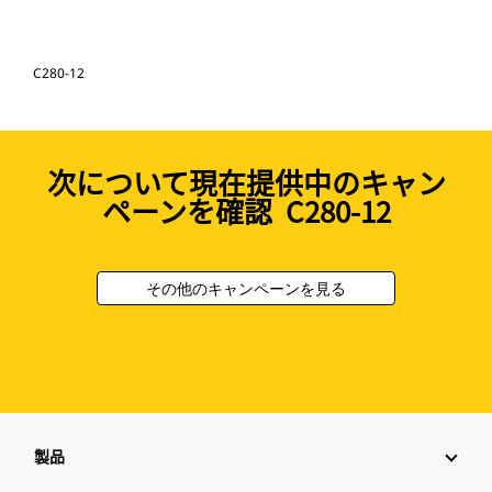
C280-12
次について現在提供中のキャン
ペーンを確認 C280-12
その他のキャンペーンを見る
製品