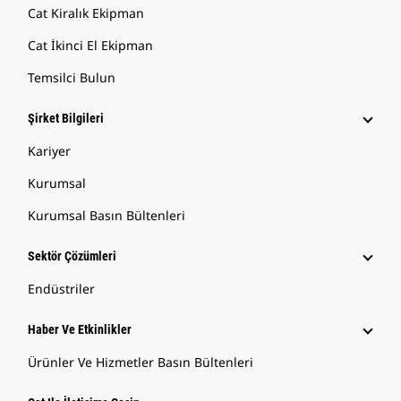
Cat Kiralık Ekipman
Cat İkinci El Ekipman
Temsilci Bulun
Şirket Bilgileri
Kariyer
Kurumsal
Kurumsal Basın Bültenleri
Sektör Çözümleri
Endüstriler
Haber Ve Etkinlikler
Ürünler Ve Hizmetler Basın Bültenleri