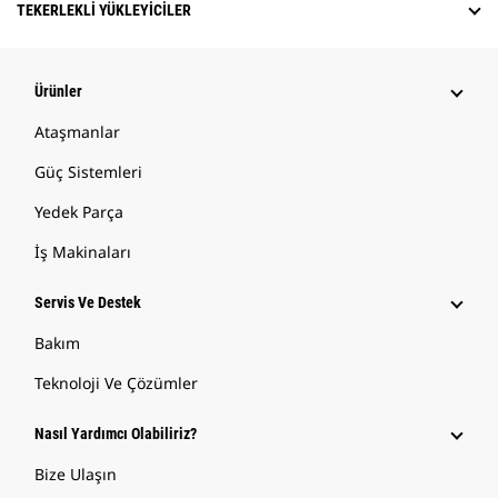
TEKERLEKLI YÜKLEYICILER
Ürünler
Ataşmanlar
Güç Sistemleri
Yedek Parça
İş Makinaları
Servis Ve Destek
Bakım
Teknoloji Ve Çözümler
Nasıl Yardımcı Olabiliriz?
Bize Ulaşın