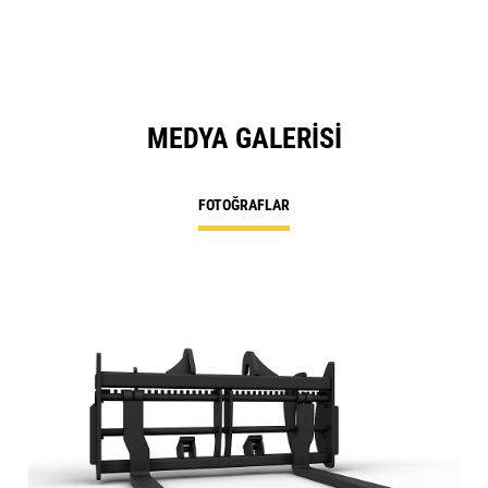
MEDYA GALERISI
FOTOĞRAFLAR