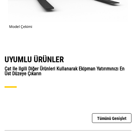
Model Çekimi
UYUMLU ÜRÜNLER
Cat Ile Ilgili Diğer Ürünleri Kullanarak Ekipman Yatırımınızı En
Üst Düzeye Çıkarın
Tümünü Genişlet