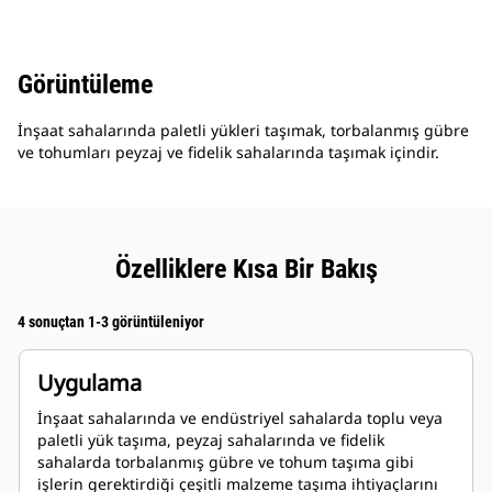
Görüntüleme
İnşaat sahalarında paletli yükleri taşımak, torbalanmış gübre
ve tohumları peyzaj ve fidelik sahalarında taşımak içindir.
Özelliklere Kısa Bir Bakış
4 sonuçtan 1-3 görüntüleniyor
Uygulama
İnşaat sahalarında ve endüstriyel sahalarda toplu veya
paletli yük taşıma, peyzaj sahalarında ve fidelik
sahalarda torbalanmış gübre ve tohum taşıma gibi
işlerin gerektirdiği çeşitli malzeme taşıma ihtiyaçlarını