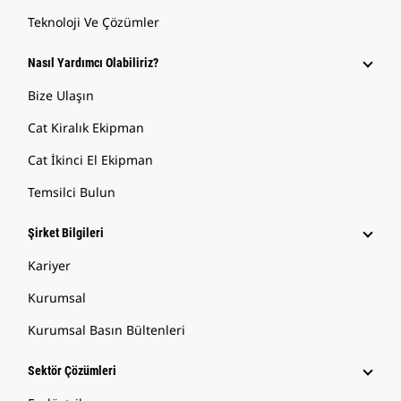
Teknoloji Ve Çözümler
Nasıl Yardımcı Olabiliriz?
Bize Ulaşın
Cat Kiralık Ekipman
Cat İkinci El Ekipman
Temsilci Bulun
Şirket Bilgileri
Kariyer
Kurumsal
Kurumsal Basın Bültenleri
Sektör Çözümleri