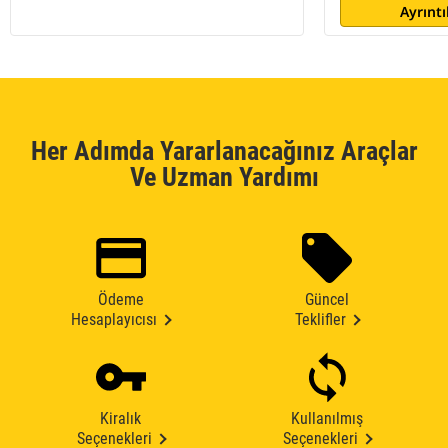
Ayrıntı
Her Adımda Yararlanacağınız Araçlar
Ve Uzman Yardımı
Ödeme
Güncel
Hesaplayıcısı
Teklifler
Kiralık
Kullanılmış
Seçenekleri
Seçenekleri