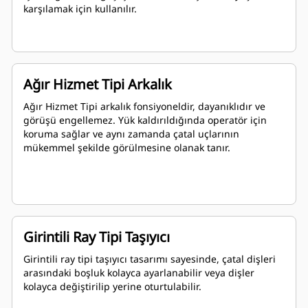
karşılamak için kullanılır.
Ağır Hizmet Tipi Arkalık
Ağır Hizmet Tipi arkalık fonsiyoneldir, dayanıklıdır ve
görüşü engellemez. Yük kaldırıldığında operatör için
koruma sağlar ve aynı zamanda çatal uçlarının
mükemmel şekilde görülmesine olanak tanır.
Girintili Ray Tipi Taşıyıcı
Girintili ray tipi taşıyıcı tasarımı sayesinde, çatal dişleri
arasındaki boşluk kolayca ayarlanabilir veya dişler
kolayca değiştirilip yerine oturtulabilir.