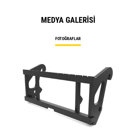
MEDYA GALERISI
FOTOĞRAFLAR