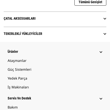
Tümünü Genişlet
ÇATAL AKSESUARLARI
TEKERLEKLI YÜKLEYICILER
Ürünler
Ataşmanlar
Güç Sistemleri
Yedek Parça
İş Makinaları
Servis Ve Destek
Bakım