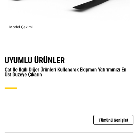
Model Çekimi
UYUMLU ÜRÜNLER
Cat Ile Ilgili Diğer Ürünleri Kullanarak Ekipman Yatırımınızı En
Üst Düzeye Çıkarın
Tümünü Genişlet