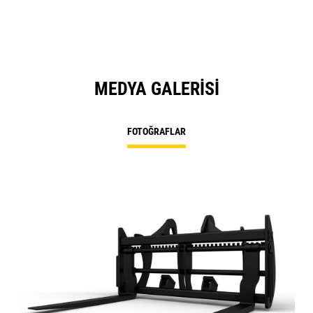
MEDYA GALERISI
FOTOĞRAFLAR