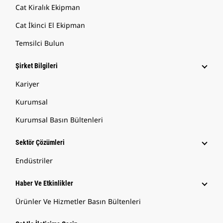
Cat Kiralık Ekipman
Cat İkinci El Ekipman
Temsilci Bulun
Şirket Bilgileri
Kariyer
Kurumsal
Kurumsal Basın Bültenleri
Sektör Çözümleri
Endüstriler
Haber Ve Etkinlikler
Ürünler Ve Hizmetler Basın Bültenleri