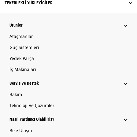
TEKERLEKLI YÜKLEYICILER
Ürünler
Ataşmanlar
Güç Sistemleri
Yedek Parça
İş Makinaları
Servis Ve Destek
Bakım
Teknoloji Ve Çözümler
Nasıl Yardımcı Olabiliriz?
Bize Ulaşın