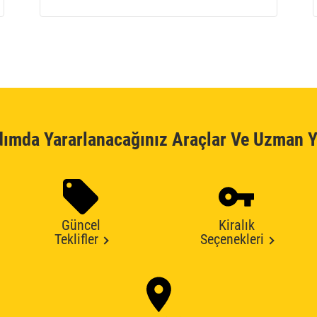
dımda Yararlanacağınız Araçlar Ve Uzman Y
Güncel
Kiralık
Teklifler
Seçenekleri