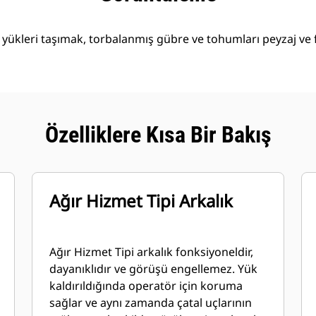
i yükleri taşımak, torbalanmış gübre ve tohumları peyzaj ve 
Özelliklere Kısa Bir Bakış
Ağır Hizmet Tipi Arkalık
Ağır Hizmet Tipi arkalık fonksiyoneldir,
dayanıklıdır ve görüşü engellemez. Yük
kaldırıldığında operatör için koruma
sağlar ve aynı zamanda çatal uçlarının