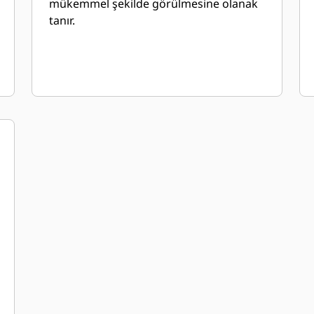
mükemmel şekilde görülmesine olanak
tanır.