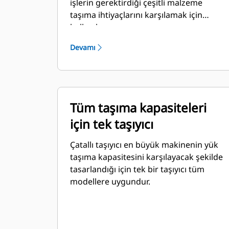
işlerin gerektirdiği çeşitli malzeme
taşıma ihtiyaçlarını karşılamak için
kullanılır.
Devamı
Tüm taşıma kapasiteleri
için tek taşıyıcı
Çatallı taşıyıcı en büyük makinenin yük
taşıma kapasitesini karşılayacak şekilde
tasarlandığı için tek bir taşıyıcı tüm
modellere uygundur.