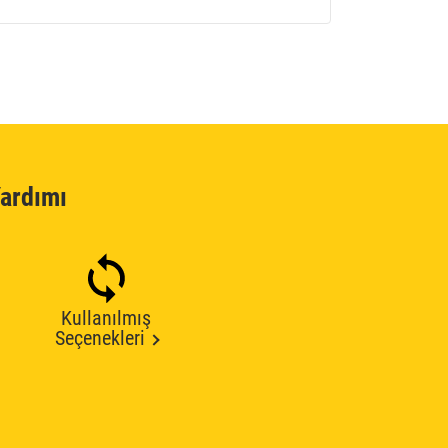
ardımı
Kullanılmış
Seçenekleri