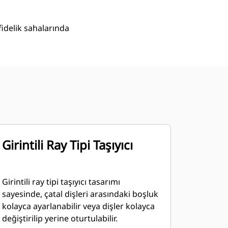
fidelik sahalarında
Girintili Ray Tipi Taşıyıcı
Girintili ray tipi taşıyıcı tasarımı
sayesinde, çatal dişleri arasındaki boşluk
kolayca ayarlanabilir veya dişler kolayca
değiştirilip yerine oturtulabilir.