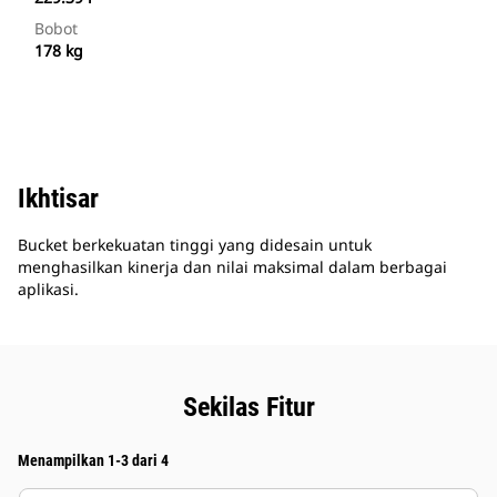
Bobot
178 kg
Ikhtisar
Bucket berkekuatan tinggi yang didesain untuk
menghasilkan kinerja dan nilai maksimal dalam berbagai
aplikasi.
Sekilas Fitur
Menampilkan 1-3 dari 4