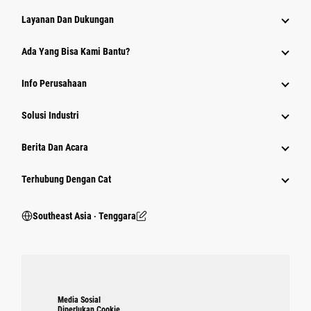
Layanan Dan Dukungan
Ada Yang Bisa Kami Bantu?
Info Perusahaan
Solusi Industri
Berita Dan Acara
Terhubung Dengan Cat
Southeast Asia ‧ Tenggara
Media Sosial
Diperlukan Cookie