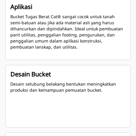
Aplikasi
Bucket Tugas Berat Cat® sangat cocok untuk tanah
semi-batuan atau jika ada material asli yang harus
dihancurkan dan dipindahkan. Ideal untuk pembuatan
parit utilitas, penggalian footing, pengurukan, dan
penggalian umum dalam aplikasi konstruksi,
pembuatan lanskap, dan utilitas.
Desain Bucket
Desain selubung belakang bentukan meningkatkan
produksi dan kemampuan pemuatan bucket.