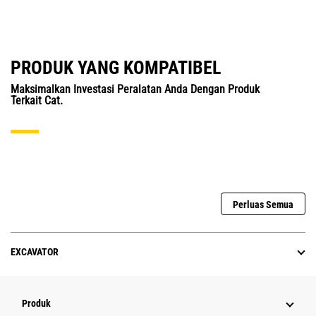
PRODUK YANG KOMPATIBEL
Maksimalkan Investasi Peralatan Anda Dengan Produk
Terkait Cat.
Perluas Semua
EXCAVATOR
Produk