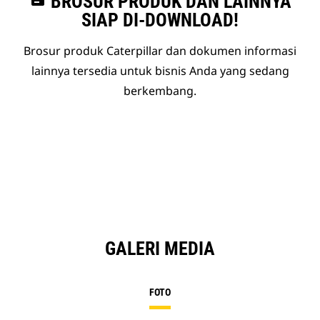
BROSUR PRODUK DAN LAINNYA
SIAP DI-DOWNLOAD!
Brosur produk Caterpillar dan dokumen informasi
lainnya tersedia untuk bisnis Anda yang sedang
berkembang.
GALERI MEDIA
FOTO