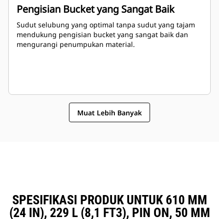
Pengisian Bucket yang Sangat Baik
Sudut selubung yang optimal tanpa sudut yang tajam
mendukung pengisian bucket yang sangat baik dan
mengurangi penumpukan material.
Muat Lebih Banyak
SPESIFIKASI PRODUK UNTUK 610 MM
(24 IN), 229 L (8,1 FT3), PIN ON, 50 MM