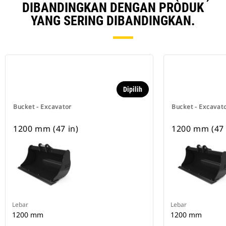
DIBANDINGKAN DENGAN PRODUK
YANG SERING DIBANDINGKAN.
Dipilih
Bucket - Excavator
Bucket - Excavat
1200 mm (47 in)
1200 mm (47 
Lebar
Lebar
1200 mm
1200 mm