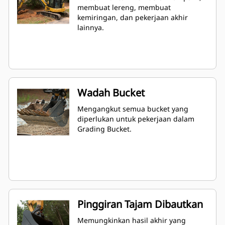
membuat lereng, membuat
kemiringan, dan pekerjaan akhir
lainnya.
Wadah Bucket
Mengangkut semua bucket yang
diperlukan untuk pekerjaan dalam
Grading Bucket.
Pinggiran Tajam Dibautkan
Memungkinkan hasil akhir yang