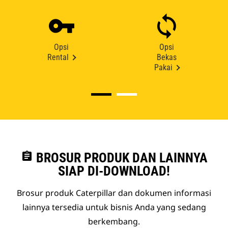
Opsi
Opsi
Rental
Bekas
Pakai
assignment
BROSUR PRODUK DAN LAINNYA
SIAP DI-DOWNLOAD!
Brosur produk Caterpillar dan dokumen informasi
lainnya tersedia untuk bisnis Anda yang sedang
berkembang.