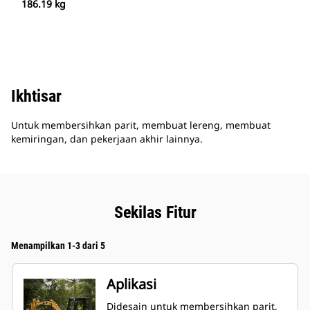
186.19 kg
Ikhtisar
Untuk membersihkan parit, membuat lereng, membuat
kemiringan, dan pekerjaan akhir lainnya.
Sekilas Fitur
Menampilkan 1-3 dari 5
Aplikasi
Didesain untuk membersihkan parit,