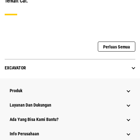
Terkait Cat.
Perluas Semua
EXCAVATOR
Produk
Layanan Dan Dukungan
Ada Yang Bisa Kami Bantu?
Info Perusahaan