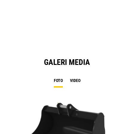
GALERI MEDIA
FOTO
VIDEO