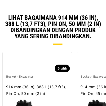
LIHAT BAGAIMANA 914 MM (36 IN),
388 L (13,7 FT3), PIN ON, 50 MM (2 IN)
DIBANDINGKAN DENGAN PRODUK
YANG SERING DIBANDINGKAN.
Dipilih
Bucket - Excavator
Bucket - Excavat
914 mm (36 in), 388 L (13,7 ft3),
914 mm (36 in)
Pin On, 50 mm (2 in)
Pin On, 45 mm