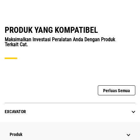
PRODUK YANG KOMPATIBEL
Maksimalkan Investasi Peralatan Anda Dengan Produk
Terkait Cat.
Perluas Semua
EXCAVATOR
Produk