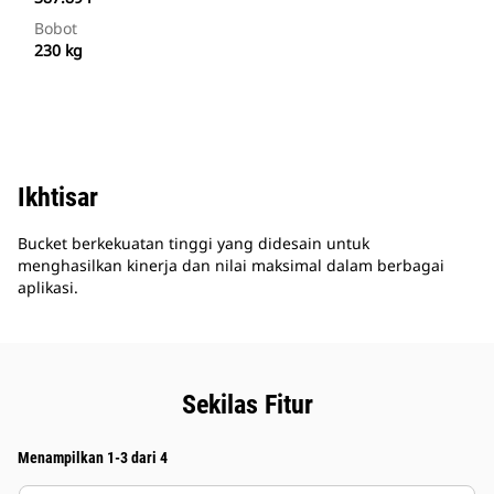
Bobot
230 kg
Ikhtisar
Bucket berkekuatan tinggi yang didesain untuk
menghasilkan kinerja dan nilai maksimal dalam berbagai
aplikasi.
Sekilas Fitur
Menampilkan 1-3 dari 4