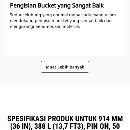
Pengisian Bucket yang Sangat Baik
Sudut selubung yang optimal tanpa sudut yang tajam
mendukung pengisian bucket yang sangat baik dan
mengurangi penumpukan material.
Muat Lebih Banyak
SPESIFIKASI PRODUK UNTUK 914 MM
(36 IN), 388 L (13,7 FT3), PIN ON, 50