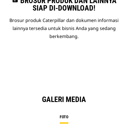
BROSUR PRODUK DAN LAINNYA
SIAP DI-DOWNLOAD!
Brosur produk Caterpillar dan dokumen informasi
lainnya tersedia untuk bisnis Anda yang sedang
berkembang.
GALERI MEDIA
FOTO