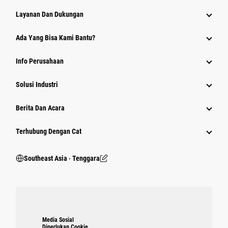
Layanan Dan Dukungan
Ada Yang Bisa Kami Bantu?
Info Perusahaan
Solusi Industri
Berita Dan Acara
Terhubung Dengan Cat
Southeast Asia ‧ Tenggara
Media Sosial
Diperlukan Cookie