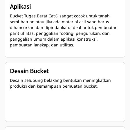
Aplikasi
Bucket Tugas Berat Cat® sangat cocok untuk tanah
semi-batuan atau jika ada material asli yang harus
dihancurkan dan dipindahkan. Ideal untuk pembuatan
parit utilitas, penggalian footing, pengurukan, dan
penggalian umum dalam aplikasi konstruksi,
pembuatan lanskap, dan utilitas.
Desain Bucket
Desain selubung belakang bentukan meningkatkan
produksi dan kemampuan pemuatan bucket.