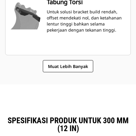
Tabung Torsi
Untuk solusi bracket build rendah,
offset mendekati nol, dan ketahanan
lentur tinggi bahkan selama
pekerjaan dengan tekanan tinggi.
Muat Lebih Banyak
SPESIFIKASI PRODUK UNTUK 300 MM
(12 IN)