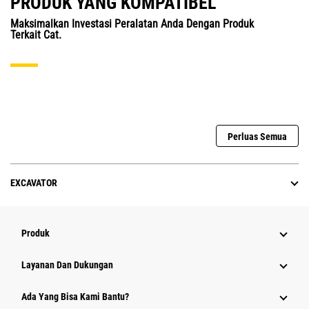
PRODUK YANG KOMPATIBEL
Maksimalkan Investasi Peralatan Anda Dengan Produk
Terkait Cat.
Perluas Semua
EXCAVATOR
Produk
Layanan Dan Dukungan
Ada Yang Bisa Kami Bantu?