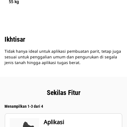
55 kg
Ikhtisar
Tidak hanya ideal untuk aplikasi pembuatan parit, tetap juga
sesuai untuk penggalian umum dan pengurukan di segala
jenis tanah hingga aplikasi tugas berat.
Sekilas Fitur
Menampilkan 1-3 dari 4
Aplikasi