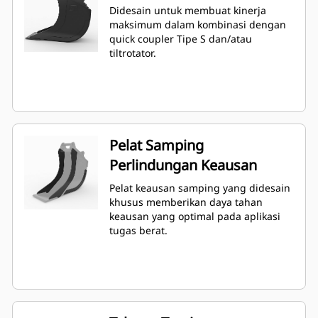
Didesain untuk membuat kinerja
maksimum dalam kombinasi dengan
quick coupler Tipe S dan/atau
tiltrotator.
Pelat Samping
Perlindungan Keausan
Pelat keausan samping yang didesain
khusus memberikan daya tahan
keausan yang optimal pada aplikasi
tugas berat.