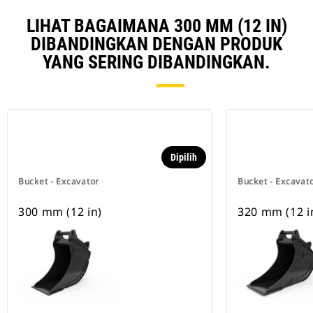
LIHAT BAGAIMANA 300 MM (12 IN)
DIBANDINGKAN DENGAN PRODUK
YANG SERING DIBANDINGKAN.
Dipilih
Bucket - Excavator
Bucket - Excavat
300 mm (12 in)
320 mm (12 i