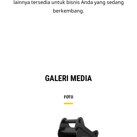
lainnya tersedia untuk bisnis Anda yang sedang
berkembang.
GALERI MEDIA
FOTO