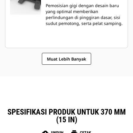
Pemosisian gigi dengan desain baru
yang optimal memberikan
perlindungan di pinggiran dasar, sisi
sudut pemotong, serta pelat samping.
Muat Lebih Banyak
SPESIFIKASI PRODUK UNTUK 370 MM
(15 IN)
UNDUH
CETAK