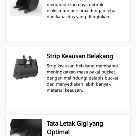
menghadirkan daya dobrak
maksimum bersama dengan lebar
dan kapasitas yang diinginkan.
Strip Keausan Belakang
Strip keausan belakang membantu
meningkatkan masa pakai bucket
dengan melindungi pelapis bucket
dan menyediakan lebih banyak
material keausan.
Tata Letak Gigi yang
Optimal