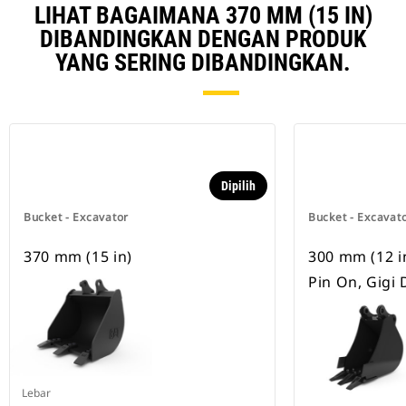
LIHAT BAGAIMANA 370 MM (15 IN)
DIBANDINGKAN DENGAN PRODUK
YANG SERING DIBANDINGKAN.
Dipilih
Bucket - Excavator
Bucket - Excavat
370 mm (15 in)
300 mm (12 in)
Pin On, Gigi
Lebar