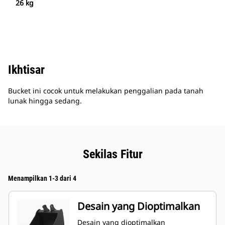
26 kg
Ikhtisar
Bucket ini cocok untuk melakukan penggalian pada tanah
lunak hingga sedang.
Sekilas Fitur
Menampilkan 1-3 dari 4
Desain yang Dioptimalkan
Desain yang dioptimalkan