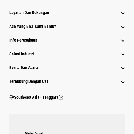
Layanan Dan Dukungan
Ada Yang Bisa Kami Bantu?
Info Perusahaan
Solusi Industri
Berita Dan Acara
Terhubung Dengan Cat
Southeast Asia ‧ Tenggara
Media Sosial