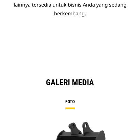
lainnya tersedia untuk bisnis Anda yang sedang
berkembang.
GALERI MEDIA
FOTO