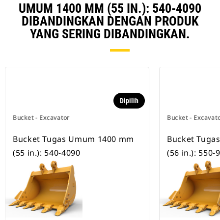
UMUM 1400 MM (55 IN.): 540-4090
DIBANDINGKAN DENGAN PRODUK
YANG SERING DIBANDINGKAN.
Dipilih
Bucket - Excavator
Bucket - Excavat
Bucket Tugas Umum 1400 mm
Bucket Tug
(55 in.): 540-4090
(56 in.): 550-