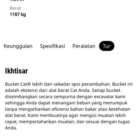
Berat
1187 kg
Keunggulan
Spesifikasi
Peralatan
Tur
Ikhtisar
Bucket Cat® lebih dari sekadar opsi penambahan. Bucket ini
adalah ekstensi dari alat berat Cat Anda. Setiap bucket
diseimbangkan secara sempurna dengan excavator kami
sehingga Anda dapat menangani beban yang menumpuk
tanpa mengorbankan efisiensi bahan bakar atau kesehatan
alat berat. Kami membuatnya agar mengisi muatan lebih
cepat, mempertahankan muatan, dan sesuai dengan tugas
Anda.