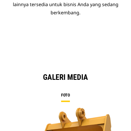
lainnya tersedia untuk bisnis Anda yang sedang
berkembang.
GALERI MEDIA
FOTO