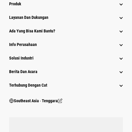
Produk
Layanan Dan Dukungan
Ada Yang Bisa Kami Bantu?
Info Perusahaan
Solusi Industri
Berita Dan Acara
Terhubung Dengan Cat
Southeast Asia ‧ Tenggara