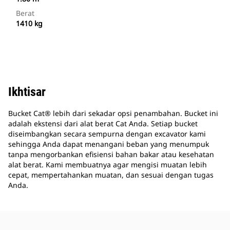
Berat
1410 kg
Ikhtisar
Bucket Cat® lebih dari sekadar opsi penambahan. Bucket ini
adalah ekstensi dari alat berat Cat Anda. Setiap bucket
diseimbangkan secara sempurna dengan excavator kami
sehingga Anda dapat menangani beban yang menumpuk
tanpa mengorbankan efisiensi bahan bakar atau kesehatan
alat berat. Kami membuatnya agar mengisi muatan lebih
cepat, mempertahankan muatan, dan sesuai dengan tugas
Anda.