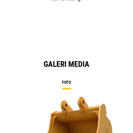
GALERI MEDIA
FOTO