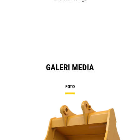
GALERI MEDIA
FOTO