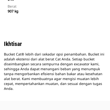
Berat
907 kg
Ikhtisar
Bucket Cat® lebih dari sekadar opsi penambahan. Bucket ini
adalah ekstensi dari alat berat Cat Anda. Setiap bucket
diseimbangkan secara sempurna dengan excavator kami,
sehingga Anda dapat menangani beban yang menumpuk
tanpa mengorbankan efisiensi bahan bakar atau kesehatan
alat berat. Kami membuatnya agar mengisi muatan lebih
cepat, mempertahankan muatan, dan sesuai dengan tugas
Anda.