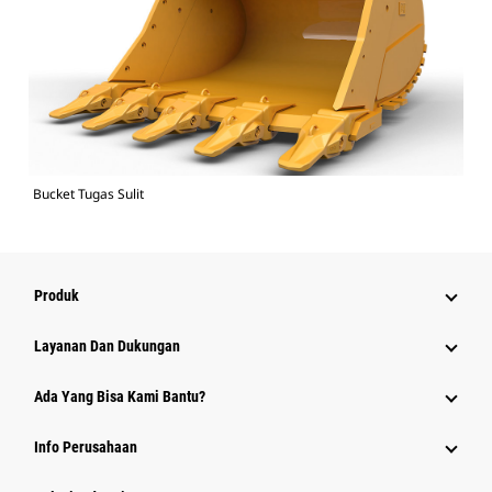
Bucket Tugas Sulit
Produk
Layanan Dan Dukungan
Ada Yang Bisa Kami Bantu?
Info Perusahaan