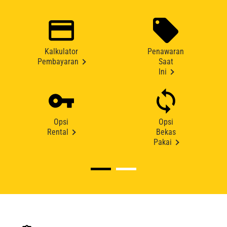
Kalkulator
Penawaran
Pembayaran
Saat
Ini
Opsi
Opsi
Rental
Bekas
Pakai