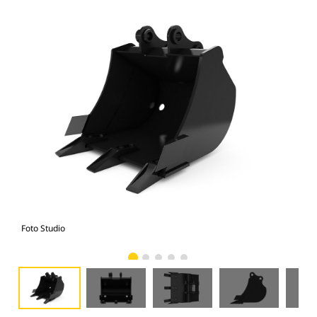
Foto Studio
Tam