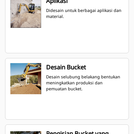
Aplikasi
Didesain untuk berbagai aplikasi dan
material.
Desain Bucket
Desain selubung belakang bentukan
meningkatkan produksi dan
pemuatan bucket.
Pengisian Bucket yang