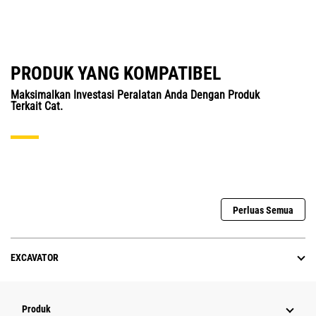
PRODUK YANG KOMPATIBEL
Maksimalkan Investasi Peralatan Anda Dengan Produk
Terkait Cat.
Perluas Semua
EXCAVATOR
Produk