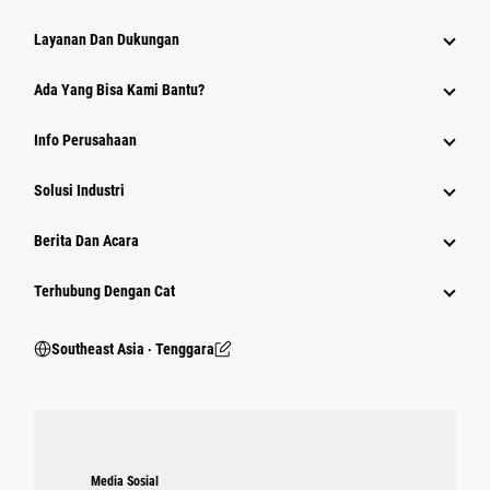
Layanan Dan Dukungan
Ada Yang Bisa Kami Bantu?
Info Perusahaan
Solusi Industri
Berita Dan Acara
Terhubung Dengan Cat
Southeast Asia ‧ Tenggara
Media Sosial