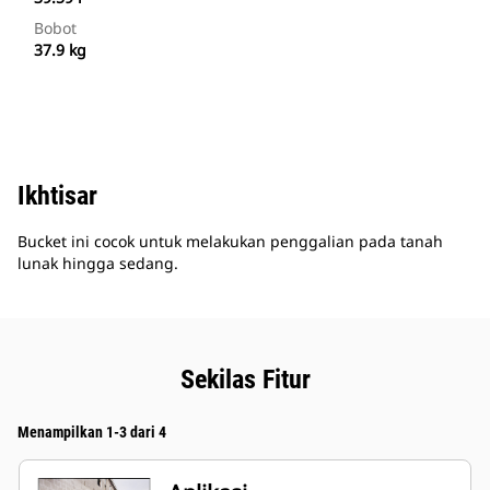
Bobot
37.9 kg
Ikhtisar
Bucket ini cocok untuk melakukan penggalian pada tanah
lunak hingga sedang.
Sekilas Fitur
Menampilkan 1-3 dari 4