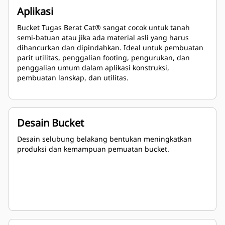
Aplikasi
Bucket Tugas Berat Cat® sangat cocok untuk tanah
semi-batuan atau jika ada material asli yang harus
dihancurkan dan dipindahkan. Ideal untuk pembuatan
parit utilitas, penggalian footing, pengurukan, dan
penggalian umum dalam aplikasi konstruksi,
pembuatan lanskap, dan utilitas.
Desain Bucket
Desain selubung belakang bentukan meningkatkan
produksi dan kemampuan pemuatan bucket.