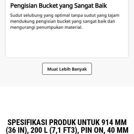
Pengisian Bucket yang Sangat Baik
Sudut selubung yang optimal tanpa sudut yang tajam
mendukung pengisian bucket yang sangat baik dan
mengurangi penumpukan material.
Muat Lebih Banyak
SPESIFIKASI PRODUK UNTUK 914 MM
(36 IN), 200 L (7,1 FT3), PIN ON, 40 MM