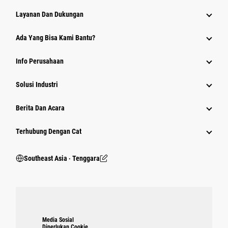
Layanan Dan Dukungan
Ada Yang Bisa Kami Bantu?
Info Perusahaan
Solusi Industri
Berita Dan Acara
Terhubung Dengan Cat
Southeast Asia ‧ Tenggara
Media Sosial
Diperlukan Cookie