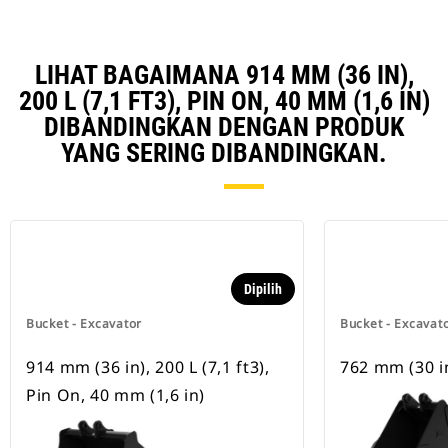
LIHAT BAGAIMANA 914 MM (36 IN),
200 L (7,1 FT3), PIN ON, 40 MM (1,6 IN)
DIBANDINGKAN DENGAN PRODUK
YANG SERING DIBANDINGKAN.
Dipilih
Bucket - Excavator
Bucket - Excavat
914 mm (36 in), 200 L (7,1 ft3),
762 mm (30 i
Pin On, 40 mm (1,6 in)