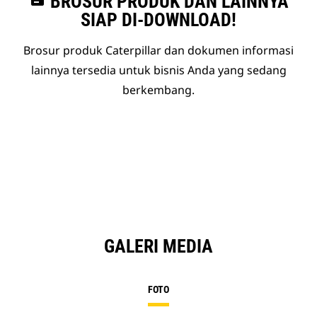
BROSUR PRODUK DAN LAINNYA
SIAP DI-DOWNLOAD!
Brosur produk Caterpillar dan dokumen informasi
lainnya tersedia untuk bisnis Anda yang sedang
berkembang.
GALERI MEDIA
FOTO