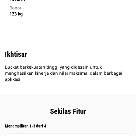
Bobot
133 kg
Ikhtisar
Bucket berkekuatan tinggi yang didesain untuk
menghasilkan kinerja dan nilai maksimal dalam berbagai
aplikasi.
Sekilas Fitur
Menampilkan 1-3 dari 4