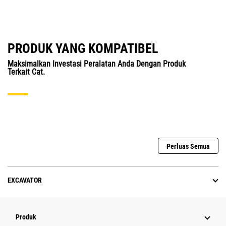
PRODUK YANG KOMPATIBEL
Maksimalkan Investasi Peralatan Anda Dengan Produk
Terkait Cat.
Perluas Semua
EXCAVATOR
Produk