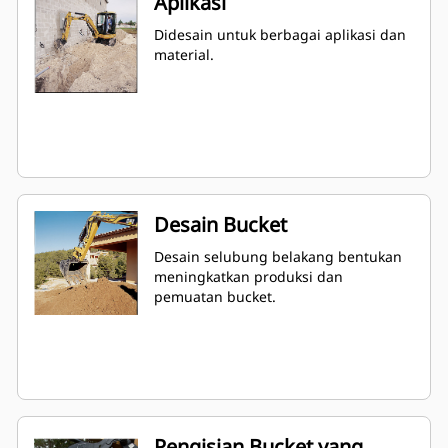
Aplikasi
Didesain untuk berbagai aplikasi dan
material.
Desain Bucket
Desain selubung belakang bentukan
meningkatkan produksi dan
pemuatan bucket.
Pengisian Bucket yang