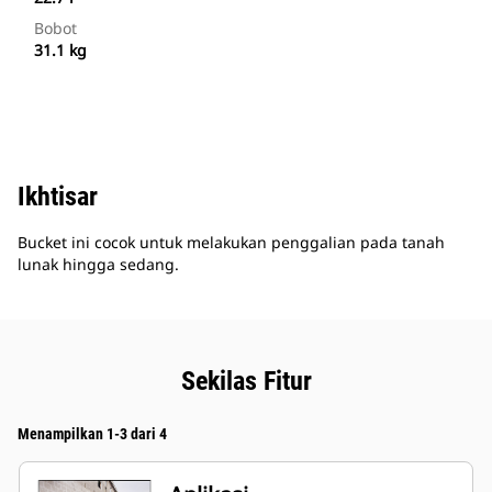
Bobot
31.1 kg
Ikhtisar
Bucket ini cocok untuk melakukan penggalian pada tanah
lunak hingga sedang.
Sekilas Fitur
Menampilkan 1-3 dari 4