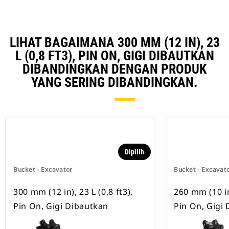
LIHAT BAGAIMANA 300 MM (12 IN), 23
L (0,8 FT3), PIN ON, GIGI DIBAUTKAN
DIBANDINGKAN DENGAN PRODUK
YANG SERING DIBANDINGKAN.
Dipilih
Bucket - Excavator
Bucket - Excavat
300 mm (12 in), 23 L (0,8 ft3),
260 mm (10 in)
Pin On, Gigi Dibautkan
Pin On, Gigi