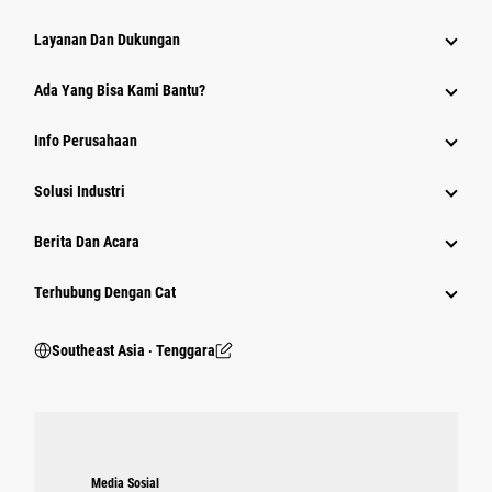
Layanan Dan Dukungan
Ada Yang Bisa Kami Bantu?
Info Perusahaan
Solusi Industri
Berita Dan Acara
Terhubung Dengan Cat
Southeast Asia ‧ Tenggara
Media Sosial