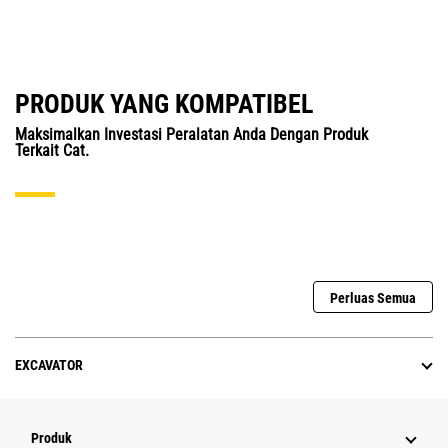
PRODUK YANG KOMPATIBEL
Maksimalkan Investasi Peralatan Anda Dengan Produk
Terkait Cat.
Perluas Semua
EXCAVATOR
Produk