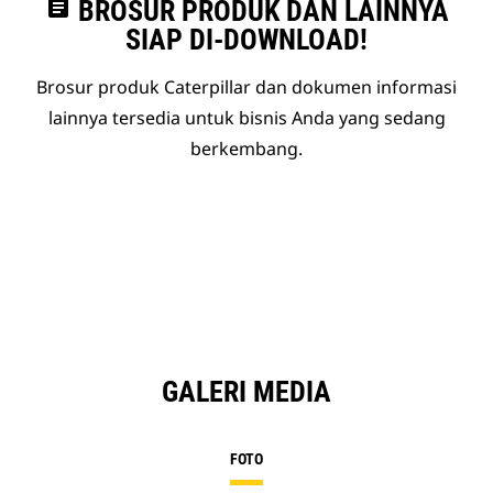
assignment
BROSUR PRODUK DAN LAINNYA
SIAP DI-DOWNLOAD!
Brosur produk Caterpillar dan dokumen informasi
lainnya tersedia untuk bisnis Anda yang sedang
berkembang.
GALERI MEDIA
FOTO