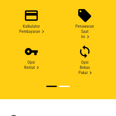
Kalkulator
Penawaran
Pembayaran
Saat
Ini
Opsi
Opsi
Rental
Bekas
Pakai