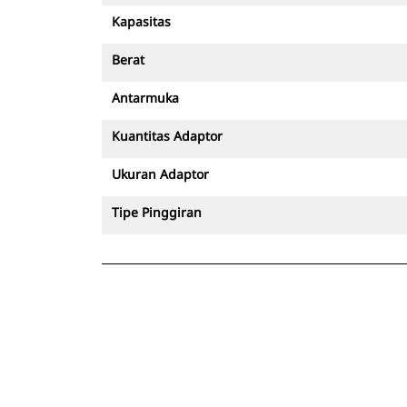
Kapasitas
Berat
Antarmuka
Kuantitas Adaptor
Ukuran Adaptor
Tipe Pinggiran