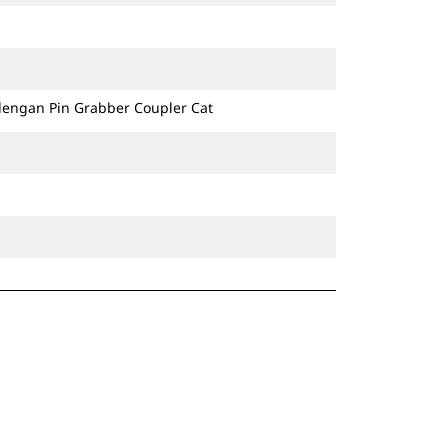
dengan Pin Grabber Coupler Cat