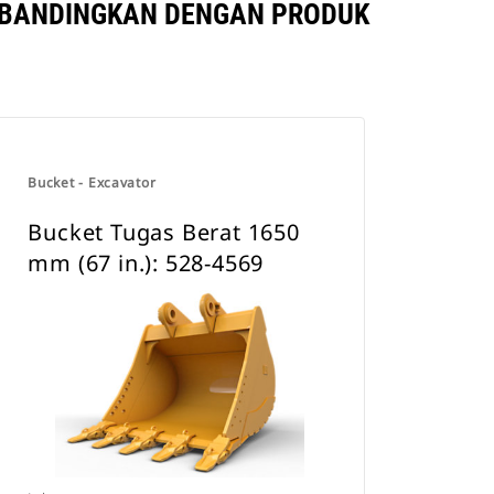
 DIBANDINGKAN DENGAN PRODUK
Bucket - Excavator
Bucket Tugas Berat 1650
mm (67 in.): 528-4569