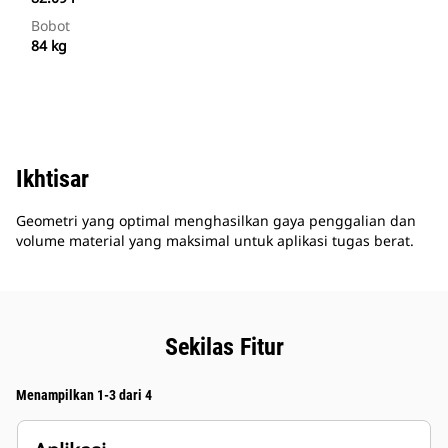
Bobot
84 kg
Ikhtisar
Geometri yang optimal menghasilkan gaya penggalian dan
volume material yang maksimal untuk aplikasi tugas berat.
Sekilas Fitur
Menampilkan 1-3 dari 4