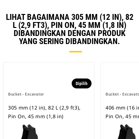
LIHAT BAGAIMANA 305 MM (12 IN), 82
L (2,9 FT3), PIN ON, 45 MM (1,8 IN)
DIBANDINGKAN DENGAN PRODUK
YANG SERING DIBANDINGKAN.
Dipilih
Bucket - Excavator
Bucket - Excavat
305 mm (12 in), 82 L (2,9 ft3),
406 mm (16 in)
Pin On, 45 mm (1,8 in)
Pin On, 45 mm