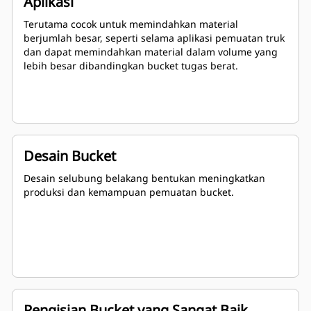
Aplikasi
Terutama cocok untuk memindahkan material
berjumlah besar, seperti selama aplikasi pemuatan truk
dan dapat memindahkan material dalam volume yang
lebih besar dibandingkan bucket tugas berat.
Desain Bucket
Desain selubung belakang bentukan meningkatkan
produksi dan kemampuan pemuatan bucket.
Pengisian Bucket yang Sangat Baik