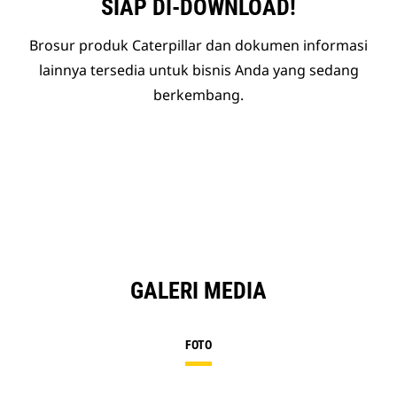
SIAP DI-DOWNLOAD!
Brosur produk Caterpillar dan dokumen informasi
lainnya tersedia untuk bisnis Anda yang sedang
berkembang.
GALERI MEDIA
FOTO