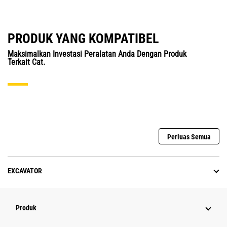
PRODUK YANG KOMPATIBEL
Maksimalkan Investasi Peralatan Anda Dengan Produk
Terkait Cat.
Perluas Semua
EXCAVATOR
Produk