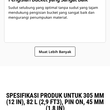
Sudut selubung yang optimal tanpa sudut yang tajam
mendukung pengisian bucket yang sangat baik dan
mengurangi penumpukan material.
Muat Lebih Banyak
SPESIFIKASI PRODUK UNTUK 305 MM
(12 IN), 82 L (2,9 FT3), PIN ON, 45 MM
(1,8 IN)