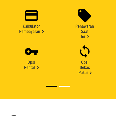
Kalkulator
Penawaran
Pembayaran
Saat
Ini
Opsi
Opsi
Rental
Bekas
Pakai