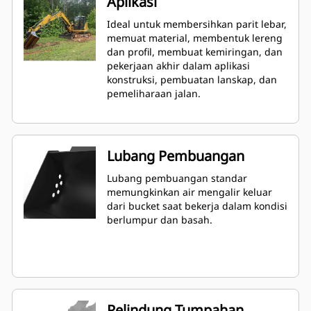
Aplikasi
Ideal untuk membersihkan parit lebar,
memuat material, membentuk lereng
dan profil, membuat kemiringan, dan
pekerjaan akhir dalam aplikasi
konstruksi, pembuatan lanskap, dan
pemeliharaan jalan.
Lubang Pembuangan
Lubang pembuangan standar
memungkinkan air mengalir keluar
dari bucket saat bekerja dalam kondisi
berlumpur dan basah.
Pelindung Tumpahan