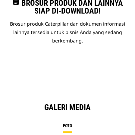
assignment
BROSUR PRODUK DAN LAINNYA
SIAP DI-DOWNLOAD!
Brosur produk Caterpillar dan dokumen informasi
lainnya tersedia untuk bisnis Anda yang sedang
berkembang.
GALERI MEDIA
FOTO