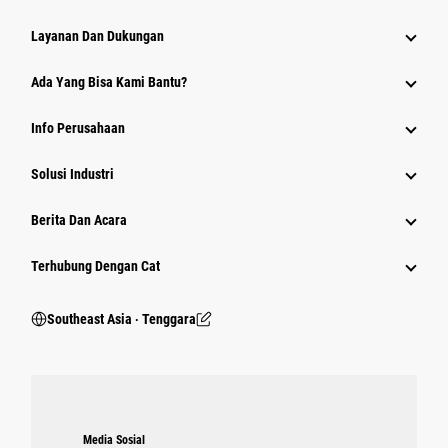
Layanan Dan Dukungan
Ada Yang Bisa Kami Bantu?
Info Perusahaan
Solusi Industri
Berita Dan Acara
Terhubung Dengan Cat
Southeast Asia ‧ Tenggara
Media Sosial