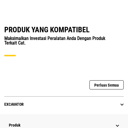
PRODUK YANG KOMPATIBEL
Maksimalkan Investasi Peralatan Anda Dengan Produk
Terkait Cat.
Perluas Semua
EXCAVATOR
Produk