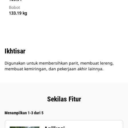
Bobot
133.19 kg
Ikhtisar
Digunakan untuk membersihkan parit, membuat lereng,
membuat kemiringan, dan pekerjaan akhir lainnya.
Sekilas Fitur
Menampilkan 1-3 dari 5