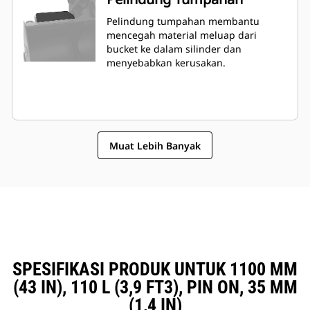
Pelindung tumpahan membantu
mencegah material meluap dari
bucket ke dalam silinder dan
menyebabkan kerusakan.
Muat Lebih Banyak
SPESIFIKASI PRODUK UNTUK 1100 MM
(43 IN), 110 L (3,9 FT3), PIN ON, 35 MM
(1,4 IN)