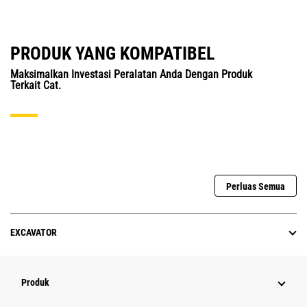
PRODUK YANG KOMPATIBEL
Maksimalkan Investasi Peralatan Anda Dengan Produk
Terkait Cat.
Perluas Semua
EXCAVATOR
Produk