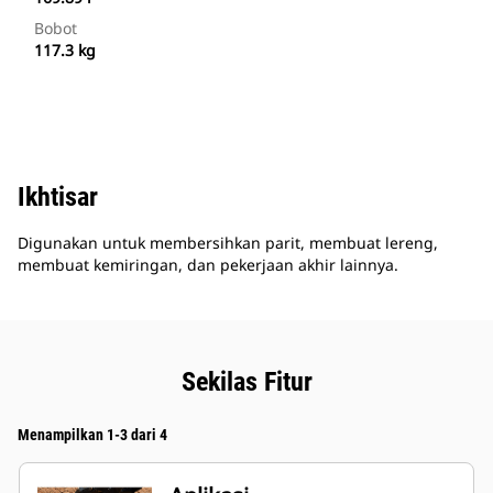
Bobot
117.3 kg
Ikhtisar
Digunakan untuk membersihkan parit, membuat lereng,
membuat kemiringan, dan pekerjaan akhir lainnya.
Sekilas Fitur
Menampilkan 1-3 dari 4