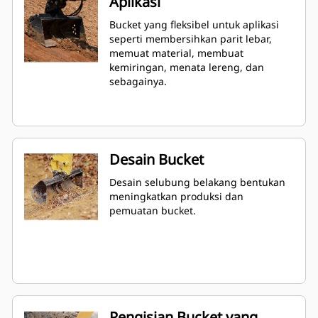
Aplikasi
Bucket yang fleksibel untuk aplikasi
seperti membersihkan parit lebar,
memuat material, membuat
kemiringan, menata lereng, dan
sebagainya.
Desain Bucket
Desain selubung belakang bentukan
meningkatkan produksi dan
pemuatan bucket.
Pengisian Bucket yang