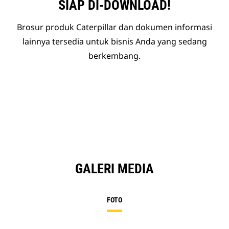
SIAP DI-DOWNLOAD!
Brosur produk Caterpillar dan dokumen informasi
lainnya tersedia untuk bisnis Anda yang sedang
berkembang.
GALERI MEDIA
FOTO