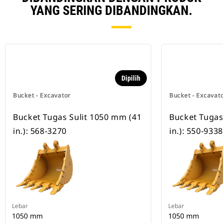
YANG SERING DIBANDINGKAN.
Dipilih
Bucket - Excavator
Bucket - Excavat
Bucket Tugas Sulit 1050 mm (41
Bucket Tugas
in.): 568-3270
in.): 550-9338
Lebar
Lebar
1050 mm
1050 mm