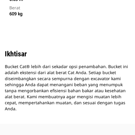
Berat
609 kg
Ikhtisar
Bucket Cat® lebih dari sekadar opsi penambahan. Bucket ini
adalah ekstensi dari alat berat Cat Anda. Setiap bucket
diseimbangkan secara sempurna dengan excavator kami
sehingga Anda dapat menangani beban yang menumpuk
tanpa mengorbankan efisiensi bahan bakar atau kesehatan
alat berat. Kami membuatnya agar mengisi muatan lebih
cepat, mempertahankan muatan, dan sesuai dengan tugas
Anda.