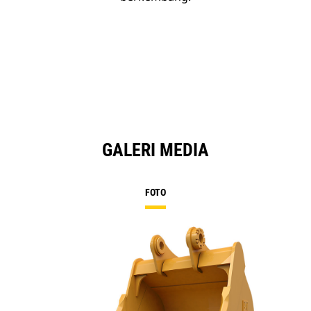
GALERI MEDIA
FOTO