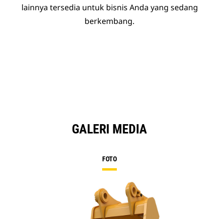
lainnya tersedia untuk bisnis Anda yang sedang
berkembang.
GALERI MEDIA
FOTO