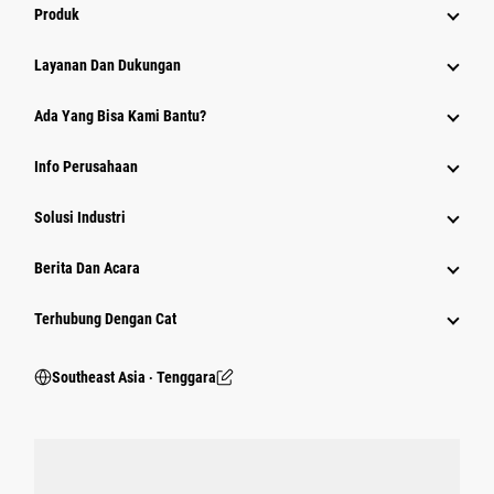
Produk
Layanan Dan Dukungan
Ada Yang Bisa Kami Bantu?
Info Perusahaan
Solusi Industri
Berita Dan Acara
Terhubung Dengan Cat
Southeast Asia ‧ Tenggara