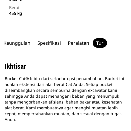
Berat
455 kg
Keunggulan
Spesifikasi
Peralatan
Tur
Ikhtisar
Bucket Cat® lebih dari sekadar opsi penambahan. Bucket ini
adalah ekstensi dari alat berat Cat Anda. Setiap bucket
diseimbangkan secara sempurna dengan excavator kami
sehingga Anda dapat menangani beban yang menumpuk
tanpa mengorbankan efisiensi bahan bakar atau kesehatan
alat berat. Kami membuatnya agar mengisi muatan lebih
cepat, mempertahankan muatan, dan sesuai dengan tugas
Anda.