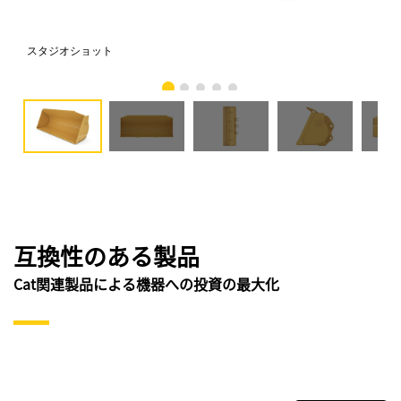
スタジオショット
正
互換性のある製品
Cat関連製品による機器への投資の最大化