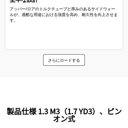
アッパー/ロアのトルクチューブと厚みのあるサイドウォー
ルが、過酷な用途における強度を高め、耐久性を向上させま
す。
さらにロードする
製品仕様 1.3 M3（1.7 YD3）、ピン
オン式