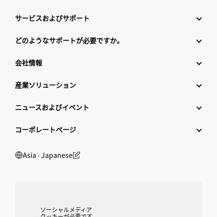
サービスおよびサポート
どのようなサポートが必要ですか。
会社情報
産業ソリューション
ニュースおよびイベント
コーポレートページ
Asia ‧ Japanese
ソーシャルメディア
クッキーが必要です