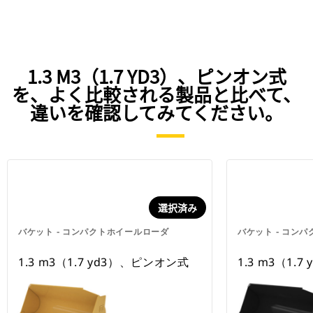
1.3 M3（1.7 YD3）、ピンオン式
を、よく比較される製品と比べて、
違いを確認してみてください。
選択済み
バケット - コンパクトホイールローダ
バケット - コン
1.3 m3（1.7 yd3）、ピンオン式
1.3 m3（1.7