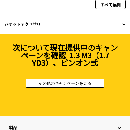
すべて展開
バケットアクセサリ
次について現在提供中のキャン
ペーンを確認 1.3 M3（1.7
YD3）、ピンオン式
その他のキャンペーンを見る
製品