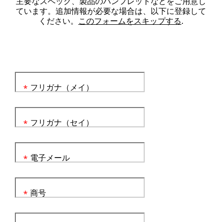
主要なスペック、製品のパンフレットなどをご用意し
ています。追加情報が必要な場合は、以下に登録して
ください。
このフォームをスキップする
.
フリガナ（メイ）
*
フリガナ（セイ）
*
電子メール
*
商号
*