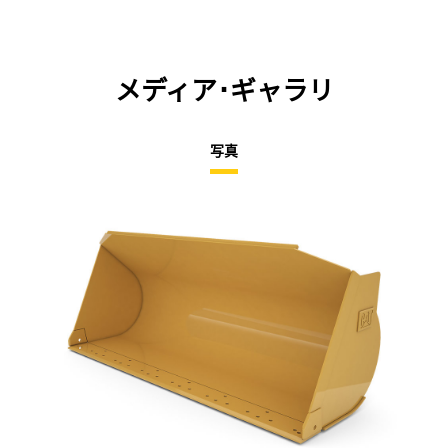
メディア･ギャラリ
写真