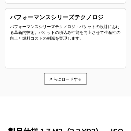
パフォーマンスシリーズテクノロジ
パフォーマンスシリーズテクノロジ - バケットの設計におけ
る革新的技術。バケットの積込み性能を向上させて生産性の
向上と燃料コストの削減を実現します。
さらにロードする