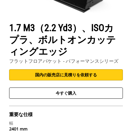
1.7 M3（2.2 Yd3）、ISOカ
プラ、ボルトオンカッテ
ィングエッジ
フラットフロアバケット - パフォーマンスシリーズ
国内の販売店に見積りを依頼する
今すぐ購入
重要な仕様
幅
2401 mm