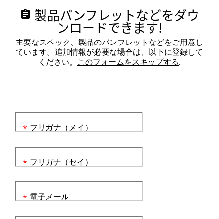
製品パンフレットなどをダウ
assignment
ンロードできます!
主要なスペック、製品のパンフレットなどをご用意し
ています。追加情報が必要な場合は、以下に登録して
ください。
このフォームをスキップする
.
フリガナ（メイ）
*
フリガナ（セイ）
*
電子メール
*