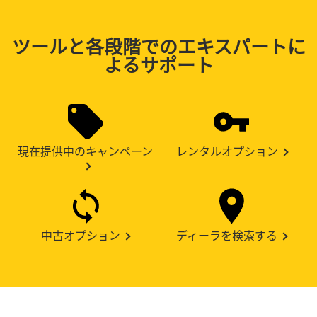
ツールと各段階でのエキスパートに
よるサポート
現在提供中のキャンペーン
レンタルオプション
中古オプション
ディーラを検索する