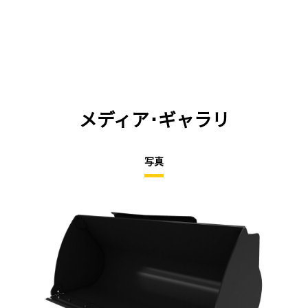
メディア･ギャラリ
写真