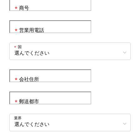
商号
*
営業用電話
*
国
*
会社住所
*
郵送都市
*
業界