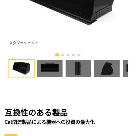
スタジオショット
正
互換性のある製品
Cat関連製品による機器への投資の最大化