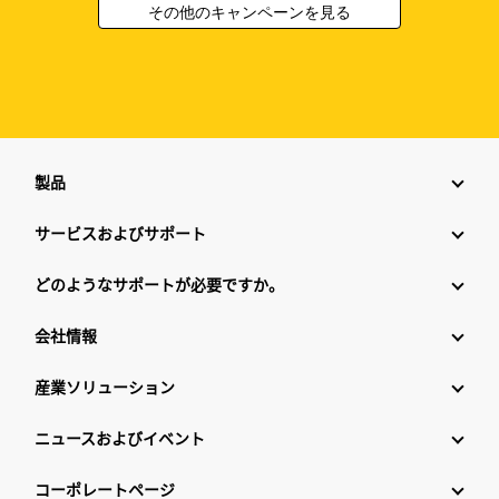
その他のキャンペーンを見る
製品
サービスおよびサポート
どのようなサポートが必要ですか。
会社情報
産業ソリューション
ニュースおよびイベント
コーポレートページ