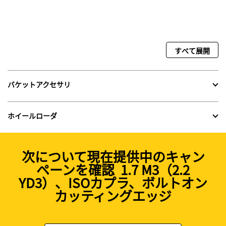
すべて展開
バケットアクセサリ
ホイールローダ
次について現在提供中のキャン
ペーンを確認 1.7 M3（2.2
YD3）、ISOカプラ、ボルトオン
カッティングエッジ