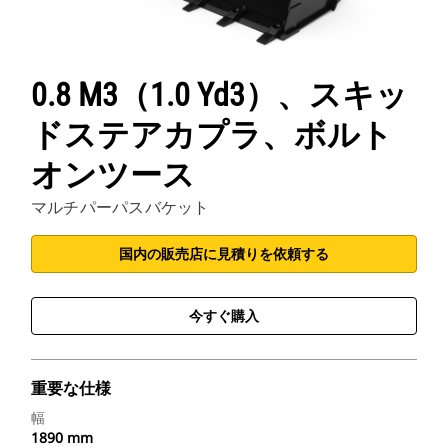
0.8 M3（1.0 Yd3）、スキッ
ドステアカプラ、ボルト
オンツース
マルチパーパスバケット
国内の販売店に見積りを依頼する
今すぐ購入
重要な仕様
幅
1890 mm