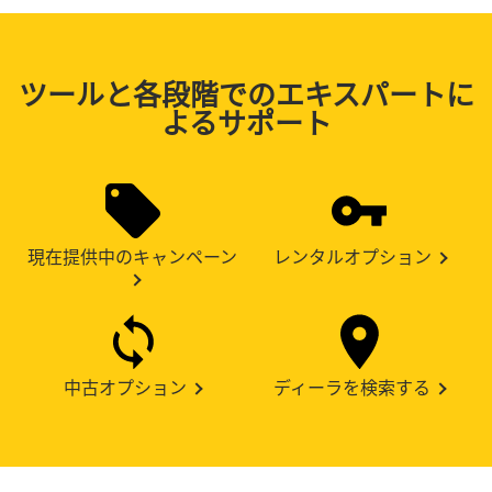
ツールと各段階でのエキスパートに
よるサポート
現在提供中のキャンペーン
レンタルオプション
中古オプション
ディーラを検索する