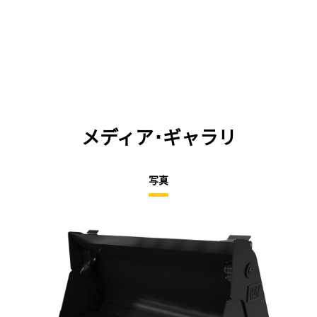
メディア･ギャラリ
写真