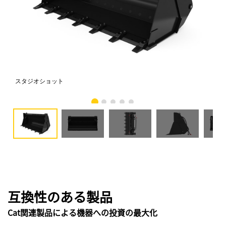
スタジオショット
正
互換性のある製品
Cat関連製品による機器への投資の最大化