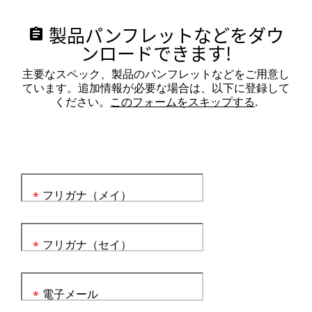
製品パンフレットなどをダウ
assignment
ンロードできます!
主要なスペック、製品のパンフレットなどをご用意し
ています。追加情報が必要な場合は、以下に登録して
ください。
このフォームをスキップする
.
フリガナ（メイ）
*
フリガナ（セイ）
*
電子メール
*