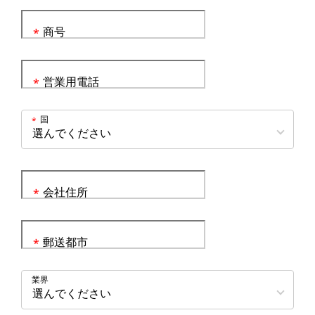
商号
*
営業用電話
*
国
*
会社住所
*
郵送都市
*
業界