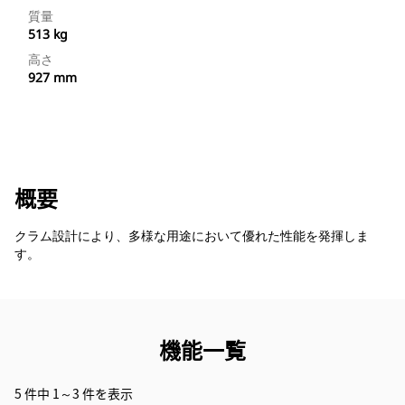
質量
513 kg
高さ
927 mm
概要
クラム設計により、多様な用途において優れた性能を発揮しま
す。
機能一覧
5 件中 1～3 件を表示