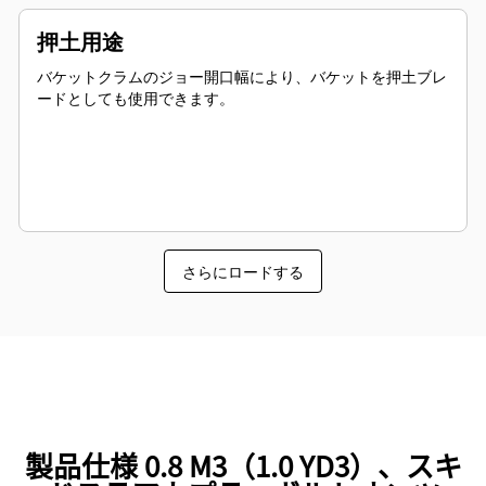
押土用途
バケットクラムのジョー開口幅により、バケットを押土ブレ
ードとしても使用できます。
さらにロードする
製品仕様 0.8 M3（1.0 YD3）、スキ