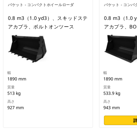
バケット - コンパクトホイールローダ
バケット - コン
0.8 m3（1.0 yd3）、スキッドステ
0.8 m3（1.
アカプラ、ボルトオンツース
アカプラ、BO
幅
幅
1890 mm
1890 mm
質量
質量
513 kg
533.9 kg
高さ
高さ
927 mm
943 mm