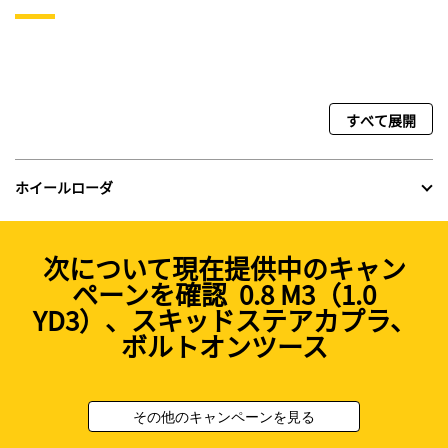
すべて展開
ホイールローダ
次について現在提供中のキャン
ペーンを確認 0.8 M3（1.0
YD3）、スキッドステアカプラ、
ボルトオンツース
その他のキャンペーンを見る