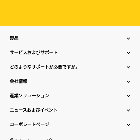
製品
サービスおよびサポート
どのようなサポートが必要ですか。
会社情報
産業ソリューション
ニュースおよびイベント
コーポレートページ