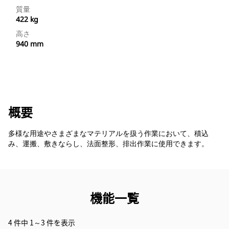
質量
422 kg
高さ
940 mm
概要
多様な用途やさまざまなマテリアルを扱う作業において、積込
み、運搬、敷きならし、法面整形、排出作業に使用できます。
機能一覧
4 件中 1～3 件を表示