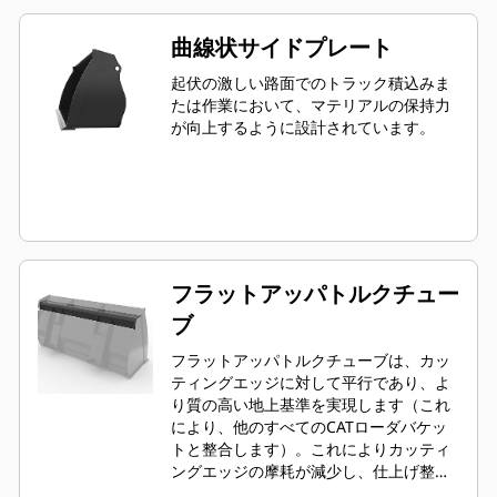
曲線状サイドプレート
起伏の激しい路面でのトラック積込みま
たは作業において、マテリアルの保持力
が向上するように設計されています。
フラットアッパトルクチュー
ブ
フラットアッパトルクチューブは、カッ
ティングエッジに対して平行であり、よ
り質の高い地上基準を実現します（これ
により、他のすべてのCATローダバケッ
トと整合します）。これによりカッティ
ングエッジの摩耗が減少し、仕上げ整地
能力が向上します。エッジ角と配置は、