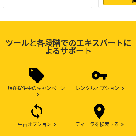
ツールと各段階でのエキスパートに
よるサポート
現在提供中のキャンペーン
レンタルオプション
中古オプション
ディーラを検索する