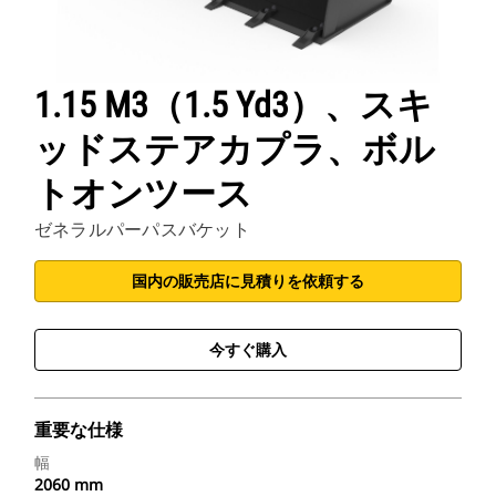
1.15 M3（1.5 Yd3）、スキ
ッドステアカプラ、ボル
トオンツース
ゼネラルパーパスバケット
国内の販売店に見積りを依頼する
今すぐ購入
重要な仕様
幅
2060 mm