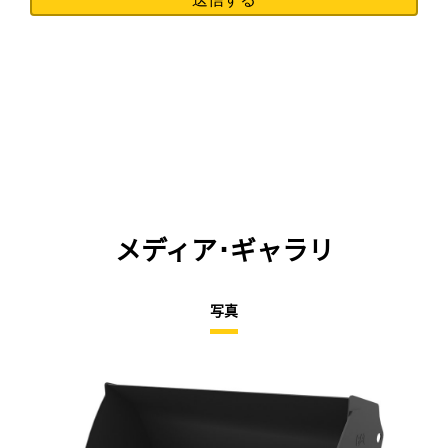
メディア･ギャラリ
写真