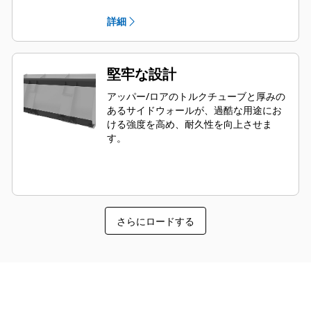
キャブ内から簡単に測定できます。
詳細
堅牢な設計
アッパー/ロアのトルクチューブと厚みの
あるサイドウォールが、過酷な用途にお
ける強度を高め、耐久性を向上させま
す。
さらにロードする