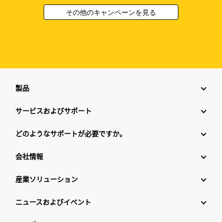
その他のキャンペーンを見る
製品
サービスおよびサポート
どのようなサポートが必要ですか。
会社情報
産業ソリューション
ニュースおよびイベント