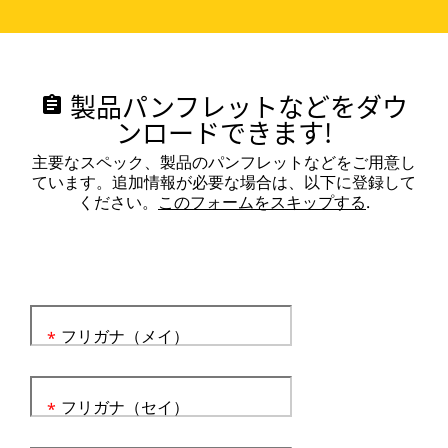
製品パンフレットなどをダウ
assignment
ンロードできます!
主要なスペック、製品のパンフレットなどをご用意し
ています。追加情報が必要な場合は、以下に登録して
ください。
このフォームをスキップする
.
フリガナ（メイ）
*
フリガナ（セイ）
*