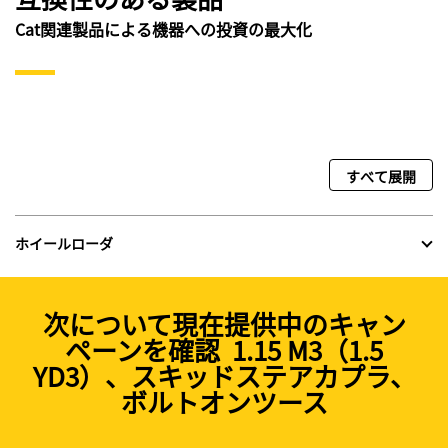
Cat関連製品による機器への投資の最大化
すべて展開
ホイールローダ
次について現在提供中のキャン
ペーンを確認 1.15 M3（1.5
YD3）、スキッドステアカプラ、
ボルトオンツース