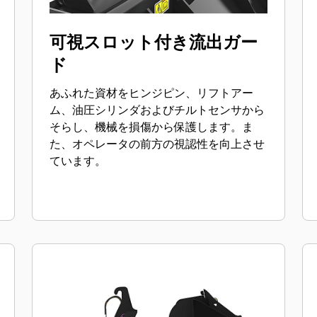
可視スロット付き流出ガー
ド
あふれた資材をヒンジピン、リフトアー
ム、油圧シリンダおよびチルトセンサから
そらし、機械を損傷から保護します。ま
た、オペレータの前方の視認性を向上させ
ています。