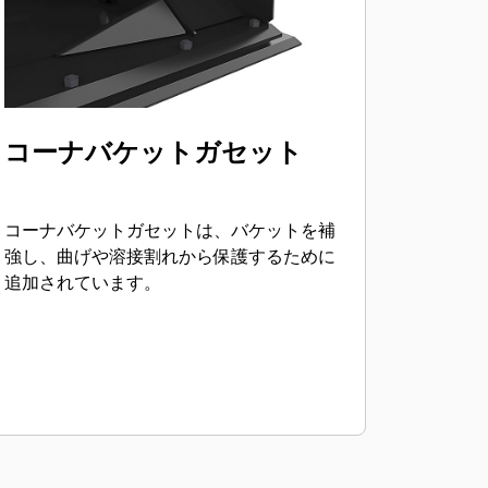
コーナバケットガセット
コーナバケットガセットは、バケットを補
強し、曲げや溶接割れから保護するために
追加されています。