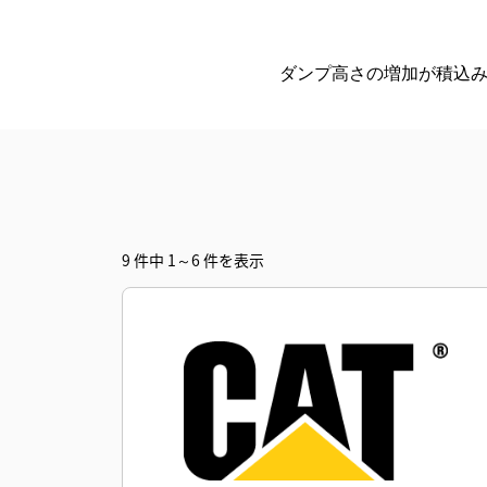
ダンプ高さの増加が積込
9 件中 1～6 件を表示