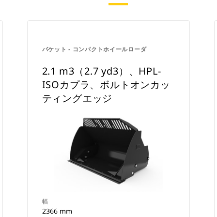
バケット - コンパクトホイールローダ
2.1 m3（2.7 yd3）、HPL-
ISOカプラ、ボルトオンカッ
ティングエッジ
幅
2366 mm