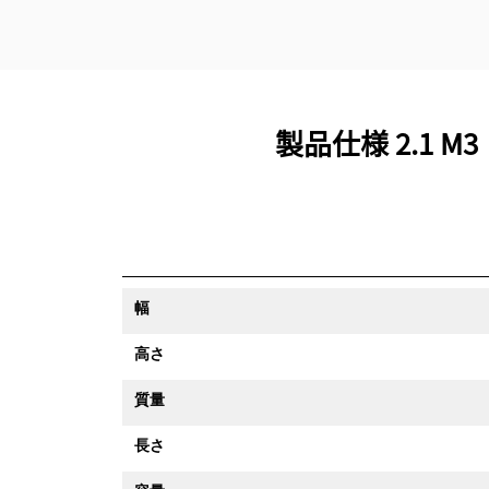
製品仕様 2.1 
幅
高さ
質量
長さ