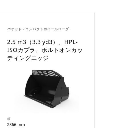
バケット - コンパクトホイールローダ
2.5 m3（3.3 yd3）、HPL-
ISOカプラ、ボルトオンカッ
ティングエッジ
幅
2366 mm