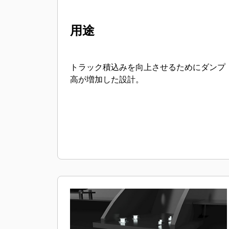
用途
トラック積込みを向上させるためにダンプ
高が増加した設計。