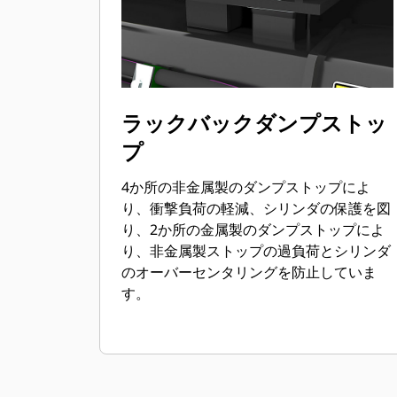
ラックバックダンプストッ
プ
4か所の非金属製のダンプストップによ
り、衝撃負荷の軽減、シリンダの保護を図
り、2か所の金属製のダンプストップによ
り、非金属製ストップの過負荷とシリンダ
のオーバーセンタリングを防止していま
す。