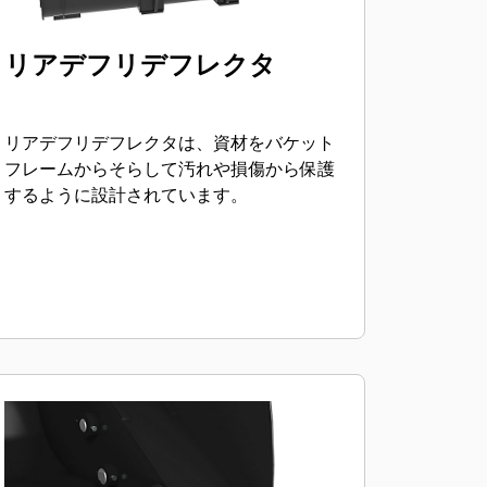
リアデフリデフレクタ
リアデフリデフレクタは、資材をバケット
フレームからそらして汚れや損傷から保護
するように設計されています。