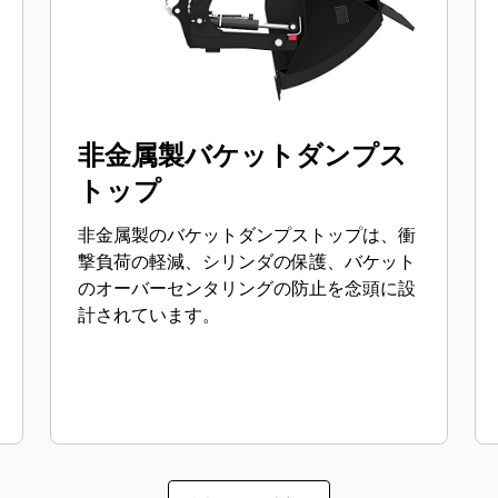
非金属製バケットダンプス
トップ
非金属製のバケットダンプストップは、衝
撃負荷の軽減、シリンダの保護、バケット
のオーバーセンタリングの防止を念頭に設
計されています。