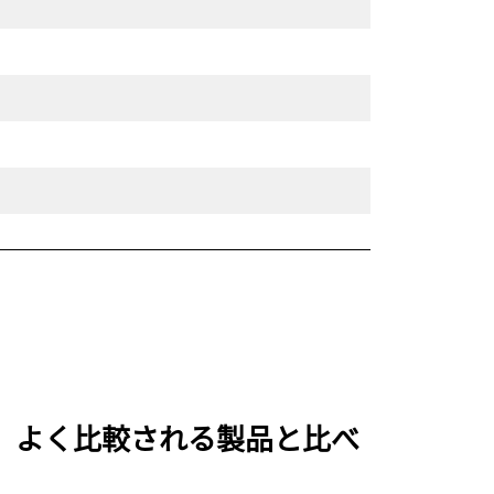
ジ を、よく比較される製品と比べ