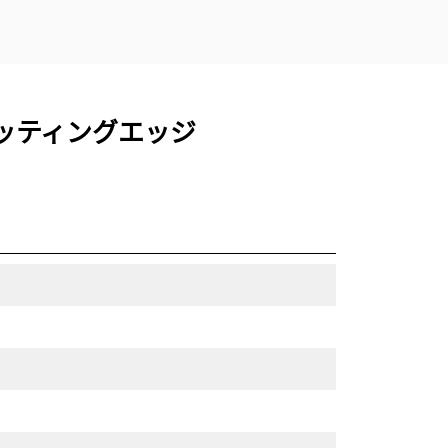
ンカッティングエッジ