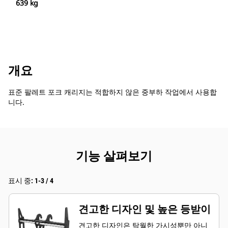
639 kg
개요
표준 팔레트 포크 캐리지는 적합하지 않은 중부하 작업에서 사용합
니다.
기능 살펴보기
표시 중: 1-3 / 4
견고한 디자인 및 높은 등받이
견고한 디자인은 탁월한 가시성뿐만 아니