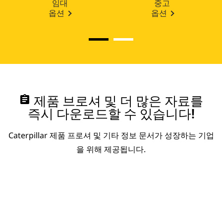
임대
중고
옵션
옵션
assignment
제품 브로셔 및 더 많은 자료를
즉시 다운로드할 수 있습니다!
Caterpillar 제품 프로셔 및 기타 정보 문서가 성장하는 기업
을 위해 제공됩니다.