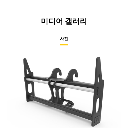
미디어 갤러리
사진