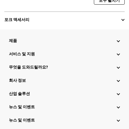
모두 펼치기
포크 액세서리
제품
서비스 및 지원
무엇을 도와드릴까요?
회사 정보
산업 솔루션
뉴스 및 이벤트
뉴스 및 이벤트