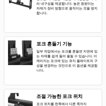
라 내구성을 제공합니다. 높은 등받이는
자재가 장비 방향으로 움직이는 것을 방지
합니다.
포크 흔들기 기능
일부 작업에서는 포크를 흔들면 지면에 있
는 자재를 쉽게 들어 올릴 수 있습니다. 이
캐리지는 포크에 있는 유지 플레이트의 구
성을 변경하는 것만으로 이 옵션을 제공합
니다.
조절 가능한 포크 위치
포크 위치를 한쪽에서 다른 쪽까지