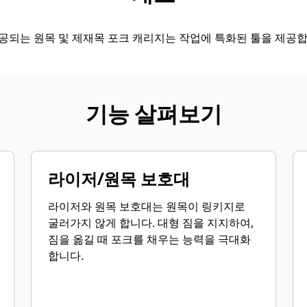
공되는 원목 및 제재목 포크 캐리지는 작업에 특화된 툴을 제공합
기능 살펴보기
라이저/원목 보호대
라이저와 원목 보호대는 원목이 링키지로
굴러가지 않게 합니다. 대형 짐을 지지하여,
짐을 옮길 때 포크를 채우는 능력을 극대화
합니다.