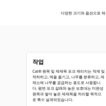
다양한 크기와 옵션으로 제
작업
Cat® 원목 및 제재목 포크 캐리지는 적재 및
적하하고, 덱을 옮기고, 나무를 분류하고, 제
재소에 나무를 공급하는 용도로 사용합니
다. 평면 포크 갈래와 높은 보호대는 미완성
원목과 쌓아 놓은 제재목을 처리할 목적으
로 특수 설계되었습니다.