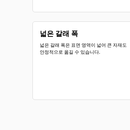
넓은 갈래 폭
넓은 갈래 폭은 표면 영역이 넓어 큰 자재도
안정적으로 옮길 수 있습니다.