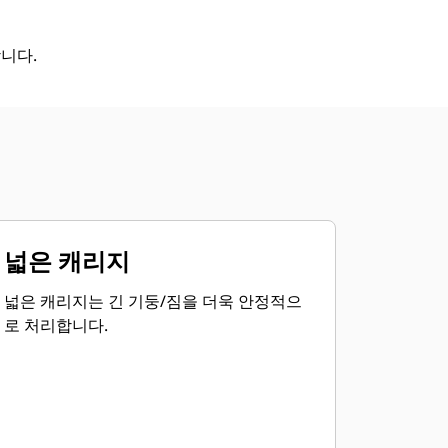
니다.
넓은 캐리지
넓은 캐리지는 긴 기둥/짐을 더욱 안정적으
로 처리합니다.