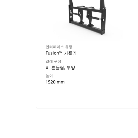
인터페이스 유형
Fusion™ 커플러
갈래 구성
비 흔들림, 부양
높이
1520 mm