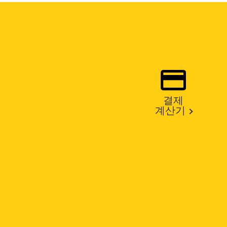
결제
계산기