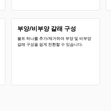
부양/비부양 갈래 구성
볼트 하나를 추가/제거하여 부양 및 비부양
갈래 구성을 쉽게 전환할 수 있습니다.