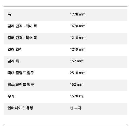
폭
1778 mm
갈래 간격 - 최대 폭
1670 mm
갈래 간격 - 최소 폭
1210 mm
갈래 길이
1219 mm
갈래 폭
152 mm
최대 클램프 입구
2510 mm
최소 클램프 입구
152 mm
무게
1578 kg
인터페이스 유형
핀 부착