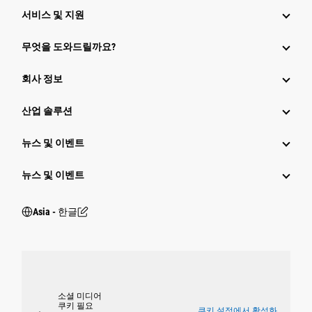
서비스 및 지원
무엇을 도와드릴까요?
회사 정보
산업 솔루션
뉴스 및 이벤트
뉴스 및 이벤트
Asia - 한글
소셜 미디어
쿠키 필요
쿠키 설정에서 활성화