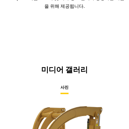
을 위해 제공됩니다.
미디어 갤러리
사진