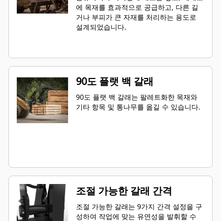
에 목재를 효과적으로 공급하고, 다른 길
거나 부피가 큰 자재를 처리하는 용도로
설계되었습니다.
90도 플랫 백 갈래
90도 플랫 백 갈래는 팔레트화한 목재와
기타 항목 및 통나무를 옮길 수 있습니다.
조절 가능한 갈래 간격
조절 가능한 갈래는 9가지 간격 설정을 구
성하여 작업에 맞는 유연성을 발휘할 수