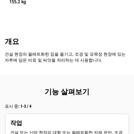
155.2 kg
개요
건설 현장의 팔레트화한 짐을 옮기고, 조경 및 묘묙장 현장에 있는
자루에 담은 비료 및 씨앗을 처리하는 데 사용합니다.
기능 살펴보기
표시 중: 1-3 / 4
작업
건설 또는 산업 현장의 대형 또는 팔레트화한 자재 운반, 조경