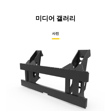
미디어 갤러리
사진