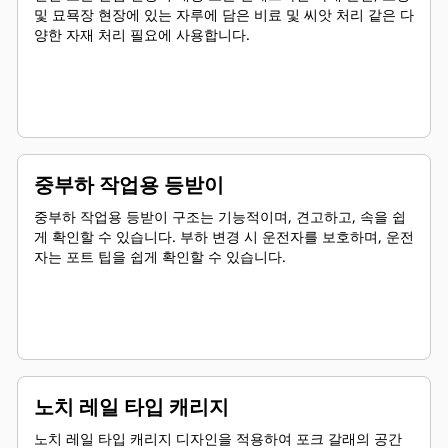
및 묘묙장 현장에 있는 자루에 담은 비료 및 씨앗 처리 같은 다
양한 자재 처리 필요에 사용합니다.
중부하 작업용 등받이
중부하 작업용 등받이 구조는 기능적이며, 견고하고, 속을 쉽
게 확인할 수 있습니다. 부하 변경 시 운전자를 보호하며, 운전
자는 포트 팁을 쉽게 확인할 수 있습니다.
노치 레일 타입 캐리지
노치 레일 타입 캐리지 디자인을 적용하여 포크 갈래의 공간