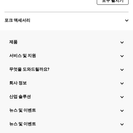
모두 펼치기
포크 액세서리
제품
서비스 및 지원
무엇을 도와드릴까요?
회사 정보
산업 솔루션
뉴스 및 이벤트
뉴스 및 이벤트