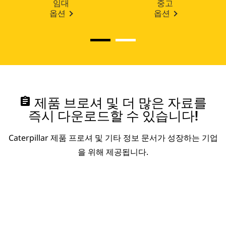
임대
중고
옵션
옵션
assignment
제품 브로셔 및 더 많은 자료를
즉시 다운로드할 수 있습니다!
Caterpillar 제품 프로셔 및 기타 정보 문서가 성장하는 기업
을 위해 제공됩니다.