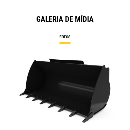
GALERIA DE MÍDIA
FOTOS