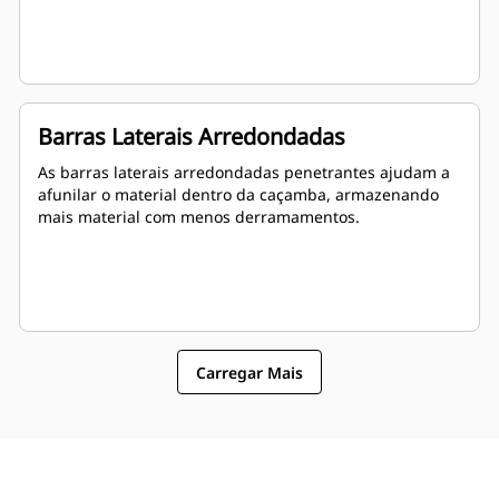
Barras Laterais Arredondadas
As barras laterais arredondadas penetrantes ajudam a
afunilar o material dentro da caçamba, armazenando
mais material com menos derramamentos.
Carregar Mais