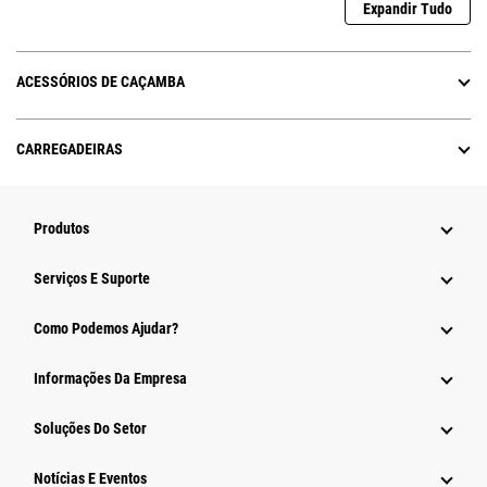
Expandir Tudo
ACESSÓRIOS DE CAÇAMBA
CARREGADEIRAS
Produtos
Serviços E Suporte
Como Podemos Ajudar?
Informações Da Empresa
Soluções Do Setor
Notícias E Eventos