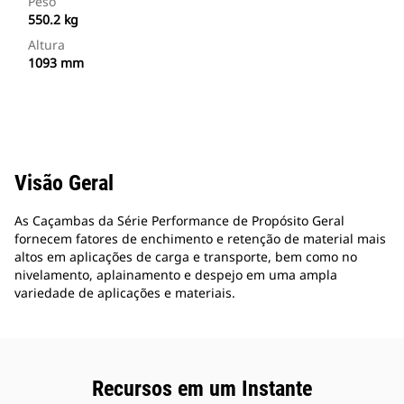
Peso
550.2 kg
Altura
1093 mm
Visão Geral
As Caçambas da Série Performance de Propósito Geral
fornecem fatores de enchimento e retenção de material mais
altos em aplicações de carga e transporte, bem como no
nivelamento, aplainamento e despejo em uma ampla
variedade de aplicações e materiais.
Recursos em um Instante