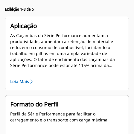
Exibição 1-3 de 5
Aplicação
As Caçambas da Série Performance aumentam a
produtividade, aumentam a retenção de material e
reduzem o consumo de combustível, facilitando o
trabalho em pilhas em uma ampla variedade de
aplicações. O fator de enchimento das caçambas da
Série Performance pode estar até 115% acima da
capacidade especificada.
Leia Mais
Formato do Perfil
Perfil da Série Performance para facilitar o
carregamento e o transporte com carga máxima.