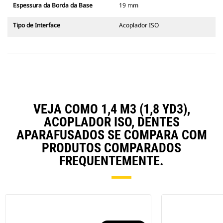
Espessura da Borda da Base
19 mm
Tipo de Interface
Acoplador ISO
VEJA COMO 1,4 M3 (1,8 YD3),
ACOPLADOR ISO, DENTES
APARAFUSADOS SE COMPARA COM
PRODUTOS COMPARADOS
FREQUENTEMENTE.