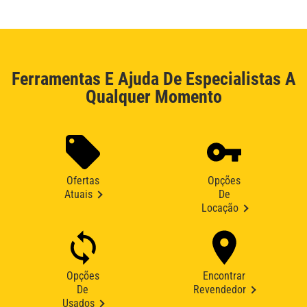
Ferramentas E Ajuda De Especialistas A
Qualquer Momento
Ofertas
Opções
Atuais
De
Locação
Opções
Encontrar
De
Revendedor
Usados