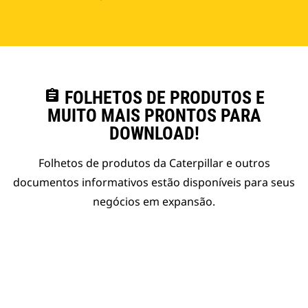
assignment
FOLHETOS DE PRODUTOS E
MUITO MAIS PRONTOS PARA
DOWNLOAD!
Folhetos de produtos da Caterpillar e outros
documentos informativos estão disponíveis para seus
negócios em expansão.