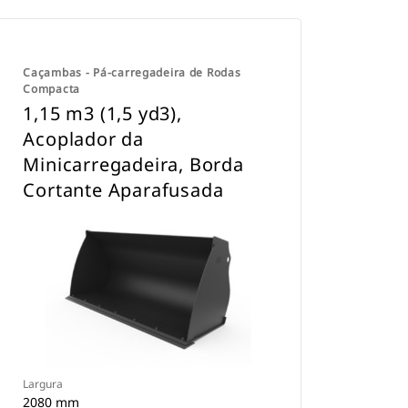
Caçambas - Pá-carregadeira de Rodas
Compacta
1,15 m3 (1,5 yd3),
Acoplador da
Minicarregadeira, Borda
Cortante Aparafusada
Largura
2080 mm