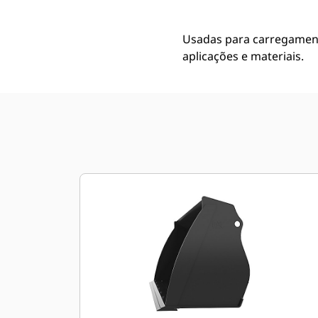
Usadas para carregament
aplicações e materiais.