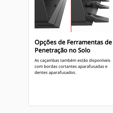
Opções de Ferramentas de
Penetração no Solo
As caçambas também estão disponíveis
com bordas cortantes aparafusadas e
dentes aparafusados.