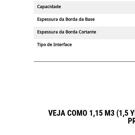
Capacidade
Espessura da Borda da Base
Espessura da Borda Cortante
Tipo de Interface
VEJA COMO 1,15 M3 (1,5
P