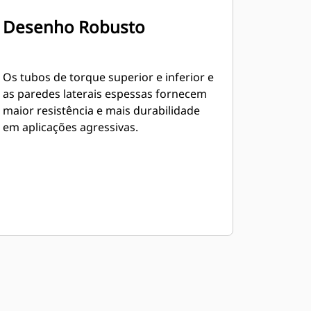
Desenho Robusto
Os tubos de torque superior e inferior e
as paredes laterais espessas fornecem
maior resistência e mais durabilidade
em aplicações agressivas.