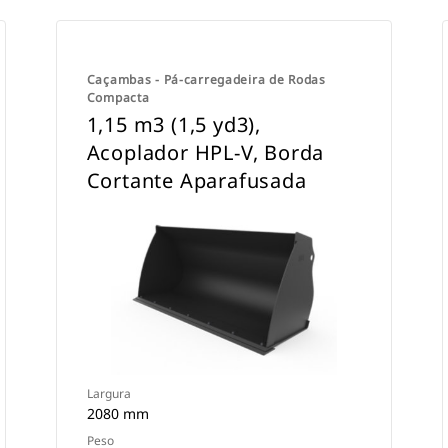
Caçambas - Pá-carregadeira de Rodas
Compacta
1,15 m3 (1,5 yd3),
Acoplador HPL-V, Borda
Cortante Aparafusada
Largura
2080 mm
Peso