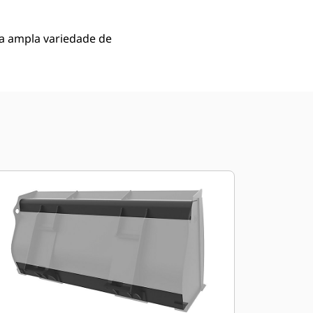
a ampla variedade de