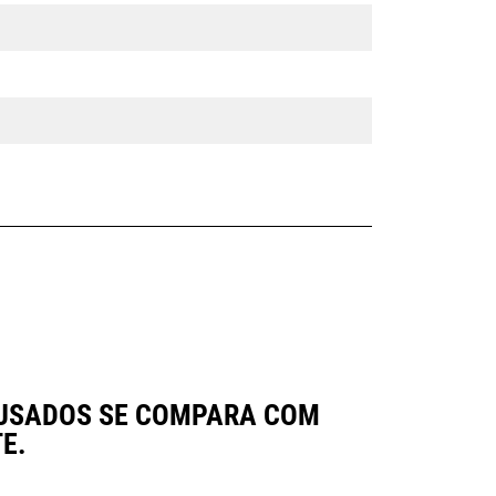
AFUSADOS SE COMPARA COM
E.