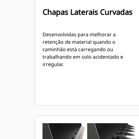
Chapas Laterais Curvadas
Desenvolvidas para melhorar a
retenção de material quando o
caminhão está carregando ou
trabalhando em solo acidentado e
irregular.