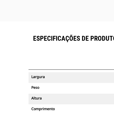
ESPECIFICAÇÕES DE PRODUTO
Largura
Peso
Altura
Comprimento