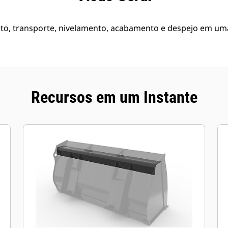
o, transporte, nivelamento, acabamento e despejo em um
Recursos em um Instante