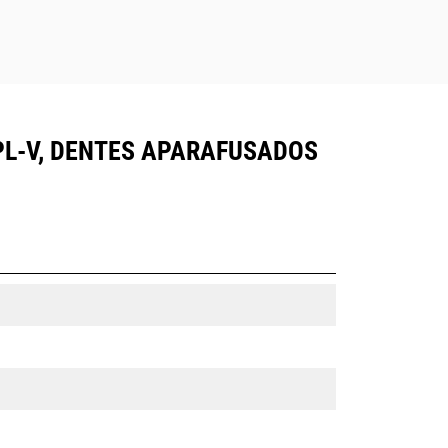
HPL-V, DENTES APARAFUSADOS