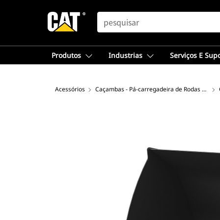
SEARCH
Produtos
Industrias
Serviços E Sup
Acessórios
Caçambas - Pá-carregadeira de Rodas Compacta