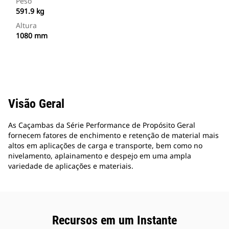
Peso
591.9 kg
Altura
1080 mm
Visão Geral
As Caçambas da Série Performance de Propósito Geral
fornecem fatores de enchimento e retenção de material mais
altos em aplicações de carga e transporte, bem como no
nivelamento, aplainamento e despejo em uma ampla
variedade de aplicações e materiais.
Recursos em um Instante