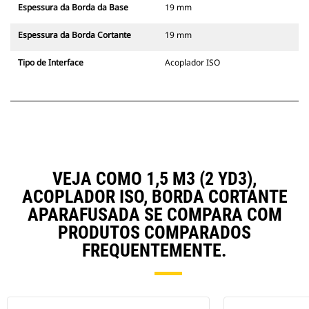
Espessura da Borda da Base
19 mm
Espessura da Borda Cortante
19 mm
Tipo de Interface
Acoplador ISO
VEJA COMO 1,5 M3 (2 YD3),
ACOPLADOR ISO, BORDA CORTANTE
APARAFUSADA SE COMPARA COM
PRODUTOS COMPARADOS
FREQUENTEMENTE.