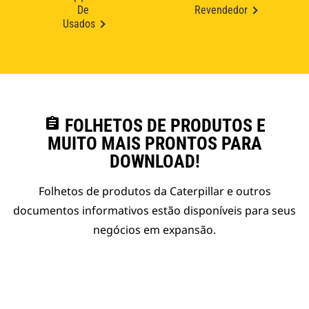
De
Revendedor
Usados
assignment
FOLHETOS DE PRODUTOS E
MUITO MAIS PRONTOS PARA
DOWNLOAD!
Folhetos de produtos da Caterpillar e outros
documentos informativos estão disponíveis para seus
negócios em expansão.