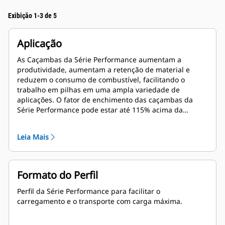
Exibição 1-3 de 5
Aplicação
As Caçambas da Série Performance aumentam a
produtividade, aumentam a retenção de material e
reduzem o consumo de combustível, facilitando o
trabalho em pilhas em uma ampla variedade de
aplicações. O fator de enchimento das caçambas da
Série Performance pode estar até 115% acima da
capacidade especificada.
Leia Mais
Formato do Perfil
Perfil da Série Performance para facilitar o
carregamento e o transporte com carga máxima.