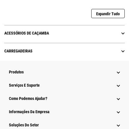
Expandir Tudo
ACESSÓRIOS DE CAÇAMBA
CARREGADEIRAS
Produtos
Serviços E Suporte
Como Podemos Ajudar?
Informações Da Empresa
Soluções Do Setor