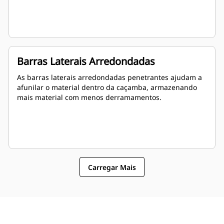
Barras Laterais Arredondadas
As barras laterais arredondadas penetrantes ajudam a
afunilar o material dentro da caçamba, armazenando
mais material com menos derramamentos.
Carregar Mais