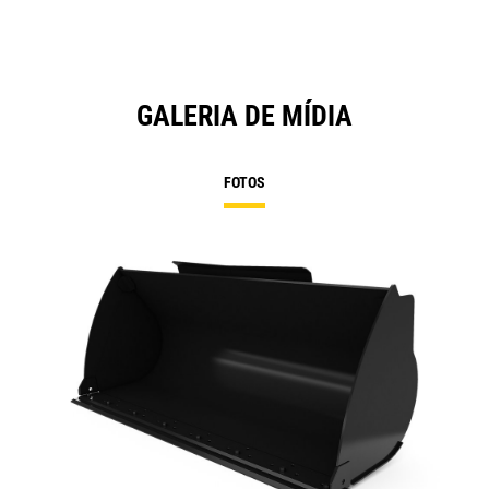
GALERIA DE MÍDIA
FOTOS