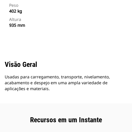
Peso
402 kg
Altura
935 mm
Visão Geral
Usadas para carregamento, transporte, nivelamento,
acabamento e despejo em uma ampla variedade de
aplicações e materiais.
Recursos em um Instante