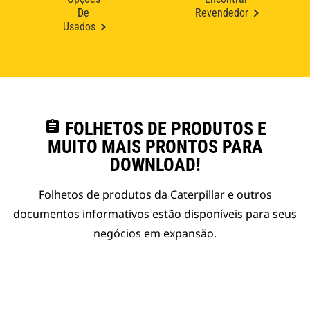
De
Revendedor
Usados
assignment
FOLHETOS DE PRODUTOS E
MUITO MAIS PRONTOS PARA
DOWNLOAD!
Folhetos de produtos da Caterpillar e outros
documentos informativos estão disponíveis para seus
negócios em expansão.