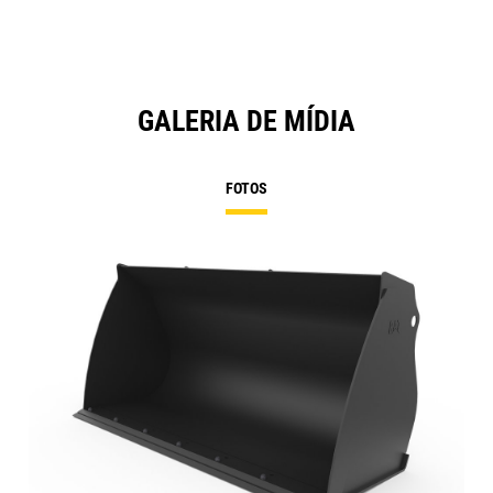
GALERIA DE MÍDIA
FOTOS