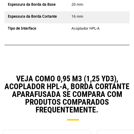
Espessura da Borda da Base
20 mm
Espessura da Borda Cortante
16 mm
Tipo de Interface
Acoplador HPL-A
VEJA COMO 0,95 M3 (1,25 YD3),
ACOPLADOR HPL-A, BORDA CORTANTE
APARAFUSADA SE COMPARA COM
PRODUTOS COMPARADOS
FREQUENTEMENTE.