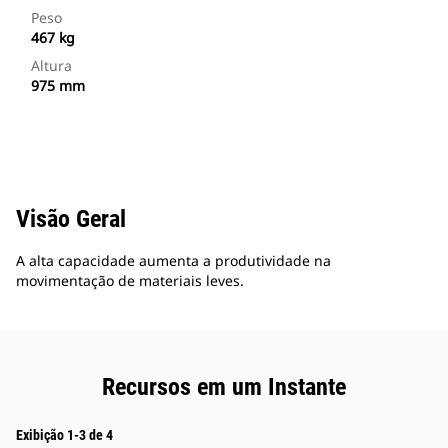
Peso
467 kg
Altura
975 mm
Visão Geral
A alta capacidade aumenta a produtividade na
movimentação de materiais leves.
Recursos em um Instante
Exibição 1-3 de 4