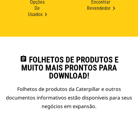
Opções
Encontrar
De
Revendedor
Usados
assignment
FOLHETOS DE PRODUTOS E
MUITO MAIS PRONTOS PARA
DOWNLOAD!
Folhetos de produtos da Caterpillar e outros
documentos informativos estão disponíveis para seus
negócios em expansão.