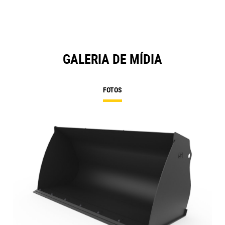
GALERIA DE MÍDIA
FOTOS