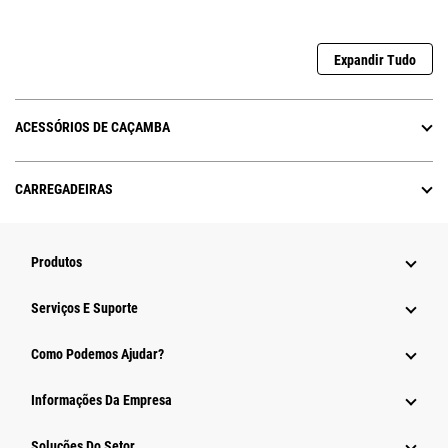
Expandir Tudo
ACESSÓRIOS DE CAÇAMBA
CARREGADEIRAS
Produtos
Serviços E Suporte
Como Podemos Ajudar?
Informações Da Empresa
Soluções Do Setor