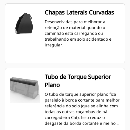
Chapas Laterais Curvadas
Desenvolvidas para melhorar a
retenção de material quando o
caminhão está carregando ou
trabalhando em solo acidentado e
irregular.
Tubo de Torque Superior
Plano
O tubo de torque superior plano fica
paralelo à borda cortante para melhor
referência do solo (que se alinha com
todas as outras caçambas de pá-
carregadeira Cat). Isso reduz o
desgaste da borda cortante e melhora
os recursos de nivelamento. O ângulo