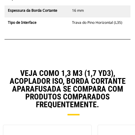
Espessura da Borda Cortante
16 mm
Tipo de Interface
Trava do Pino Horizontal (L35)
VEJA COMO 1,3 M3 (1,7 YD3),
ACOPLADOR ISO, BORDA CORTANTE
APARAFUSADA SE COMPARA COM
PRODUTOS COMPARADOS
FREQUENTEMENTE.