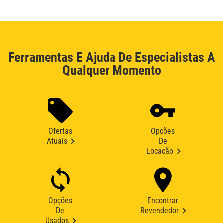
Ferramentas E Ajuda De Especialistas A
Qualquer Momento
Ofertas
Opções
Atuais
De
Locação
Opções
Encontrar
De
Revendedor
Usados