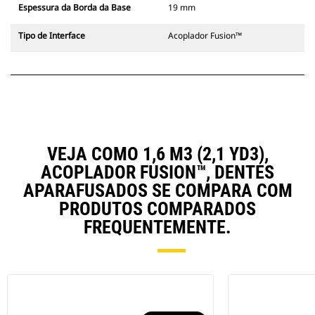
Espessura da Borda da Base
19 mm
Tipo de Interface
Acoplador Fusion™
VEJA COMO 1,6 M3 (2,1 YD3),
ACOPLADOR FUSION™, DENTES
APARAFUSADOS SE COMPARA COM
PRODUTOS COMPARADOS
FREQUENTEMENTE.