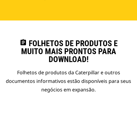
assignment
FOLHETOS DE PRODUTOS E
MUITO MAIS PRONTOS PARA
DOWNLOAD!
Folhetos de produtos da Caterpillar e outros
documentos informativos estão disponíveis para seus
negócios em expansão.