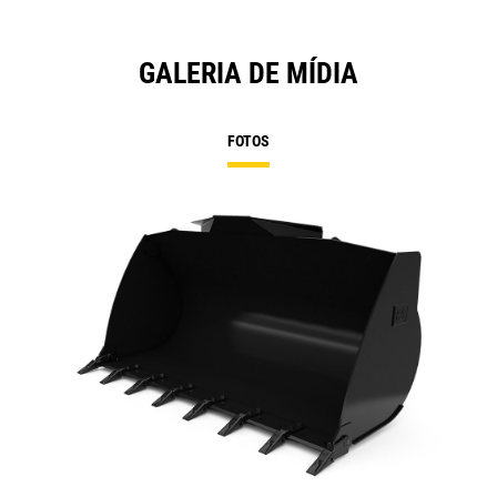
GALERIA DE MÍDIA
FOTOS