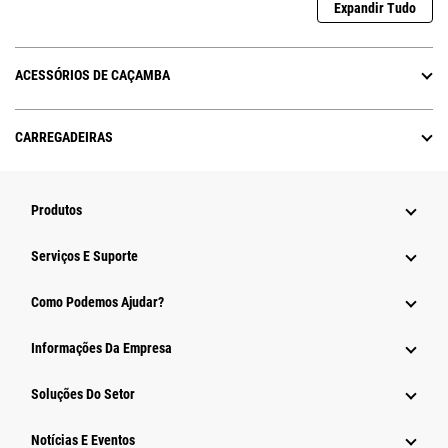
Expandir Tudo
ACESSÓRIOS DE CAÇAMBA
CARREGADEIRAS
Produtos
Serviços E Suporte
Como Podemos Ajudar?
Informações Da Empresa
Soluções Do Setor
Notícias E Eventos