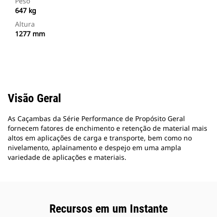
Peso
647 kg
Altura
1277 mm
Visão Geral
As Caçambas da Série Performance de Propósito Geral
fornecem fatores de enchimento e retenção de material mais
altos em aplicações de carga e transporte, bem como no
nivelamento, aplainamento e despejo em uma ampla
variedade de aplicações e materiais.
Recursos em um Instante