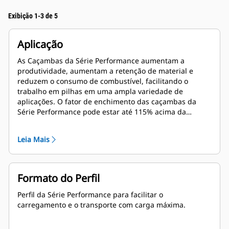
Exibição 1-3 de 5
Aplicação
As Caçambas da Série Performance aumentam a
produtividade, aumentam a retenção de material e
reduzem o consumo de combustível, facilitando o
trabalho em pilhas em uma ampla variedade de
aplicações. O fator de enchimento das caçambas da
Série Performance pode estar até 115% acima da
capacidade especificada.
Leia Mais
Formato do Perfil
Perfil da Série Performance para facilitar o
carregamento e o transporte com carga máxima.