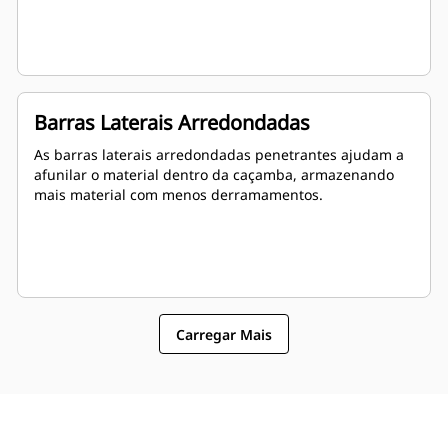
Barras Laterais Arredondadas
As barras laterais arredondadas penetrantes ajudam a
afunilar o material dentro da caçamba, armazenando
mais material com menos derramamentos.
Carregar Mais