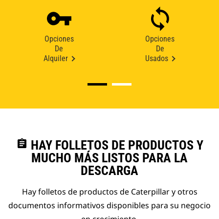
Opciones
Opciones
De
De
Alquiler
Usados
assignment
HAY FOLLETOS DE PRODUCTOS Y
MUCHO MÁS LISTOS PARA LA
DESCARGA
Hay folletos de productos de Caterpillar y otros
documentos informativos disponibles para su negocio