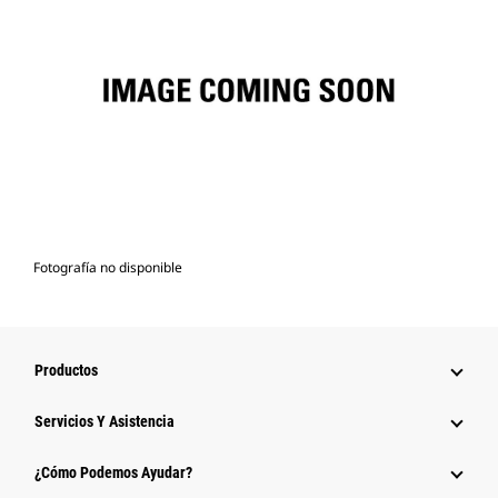
Fotografía no disponible
Productos
Servicios Y Asistencia
¿Cómo Podemos Ayudar?