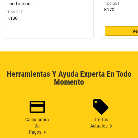
con bulones
Tipo GET
K170
Tipo GET
K130
Ve
Herramientas Y Ayuda Experta En Todo
Momento
Calculadora
Ofertas
De
Actuales
Pagos