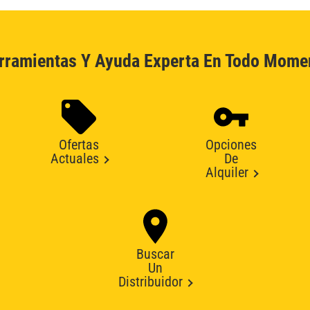
rramientas Y Ayuda Experta En Todo Mome
Ofertas
Opciones
Actuales
De
Alquiler
Buscar
Un
Distribuidor