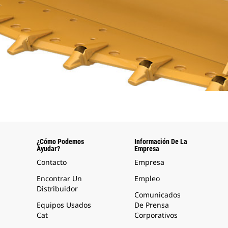
¿Cómo Podemos
Información De La
Ayudar?
Empresa
Contacto
Empresa
Encontrar Un
Empleo
Distribuidor
Comunicados
Equipos Usados
De Prensa
Cat
Corporativos