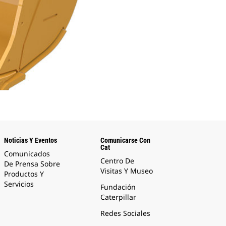
Noticias Y Eventos
Comunicarse Con
Cat
Comunicados
Centro De
De Prensa Sobre
Visitas Y Museo
Productos Y
Servicios
Fundación
Caterpillar
Redes Sociales