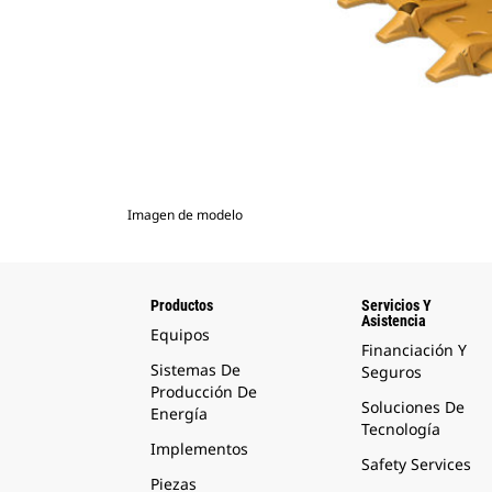
Imagen de modelo
Productos
Servicios Y
Asistencia
Equipos
Financiación Y
Sistemas De
Seguros
Producción De
Soluciones De
Energía
Tecnología
Implementos
Safety Services
Piezas