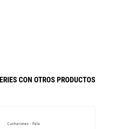
SERIES CON OTROS PRODUCTOS
Cucharones - Pala