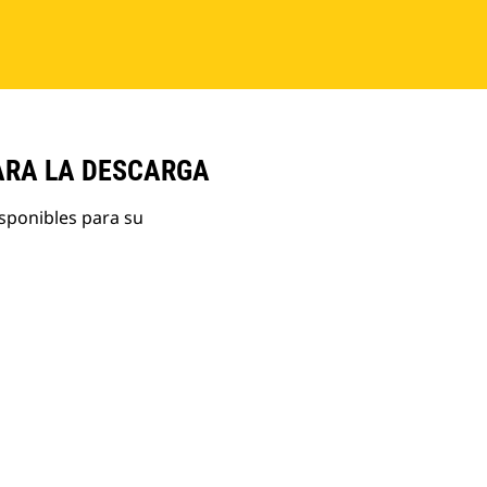
ARA LA DESCARGA
isponibles para su