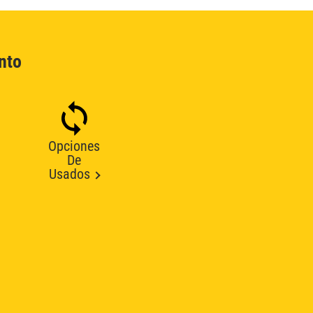
nto
Opciones
De
Usados