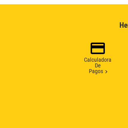
He
Calculadora
De
Pagos