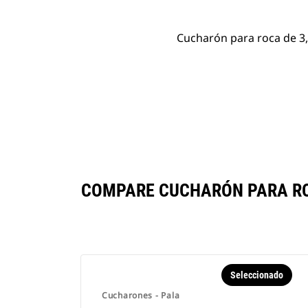
Cucharón para roca de 3,
COMPARE CUCHARÓN PARA ROC
Seleccionado
Cucharones - Pala