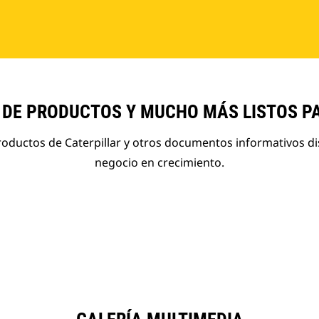
 DE PRODUCTOS Y MUCHO MÁS LISTOS P
roductos de Caterpillar y otros documentos informativos d
negocio en crecimiento.