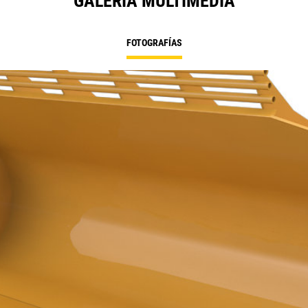
GALERÍA MULTIMEDIA
FOTOGRAFÍAS