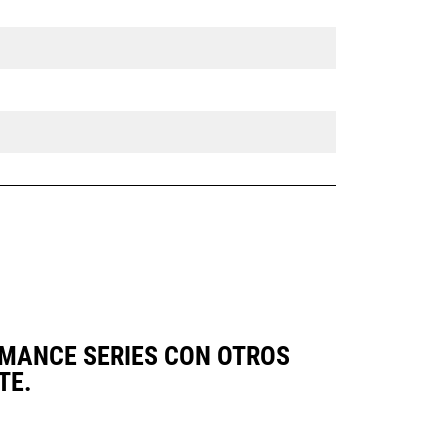
RMANCE SERIES CON OTROS
TE.