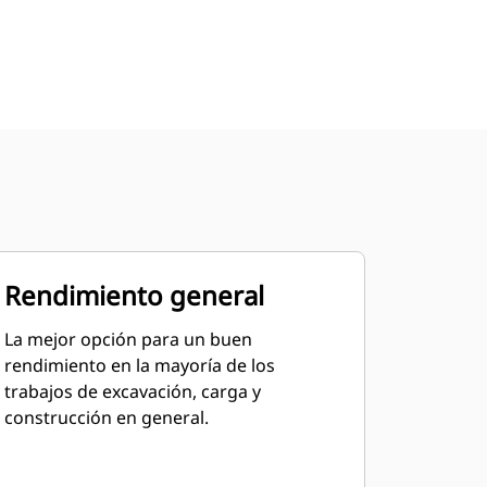
Rendimiento general
La mejor opción para un buen
rendimiento en la mayoría de los
trabajos de excavación, carga y
construcción en general.