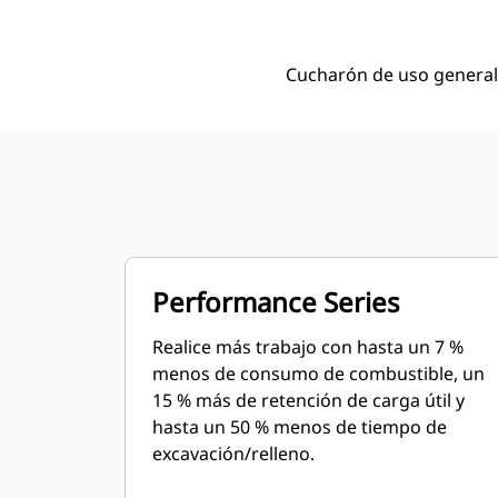
Cucharón de uso general 
Performance Series
Realice más trabajo con hasta un 7 %
menos de consumo de combustible, un
15 % más de retención de carga útil y
hasta un 50 % menos de tiempo de
excavación/relleno.