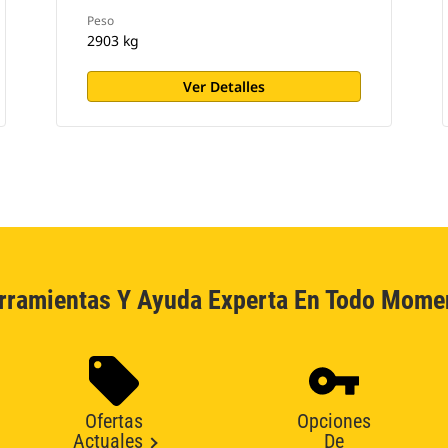
Peso
2903 kg
Ver Detalles
rramientas Y Ayuda Experta En Todo Mome
Ofertas
Opciones
Actuales
De