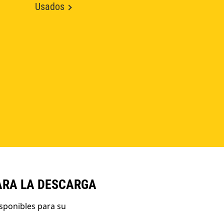
Usados
ARA LA DESCARGA
isponibles para su