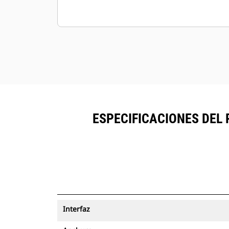
ESPECIFICACIONES DEL 
Interfaz