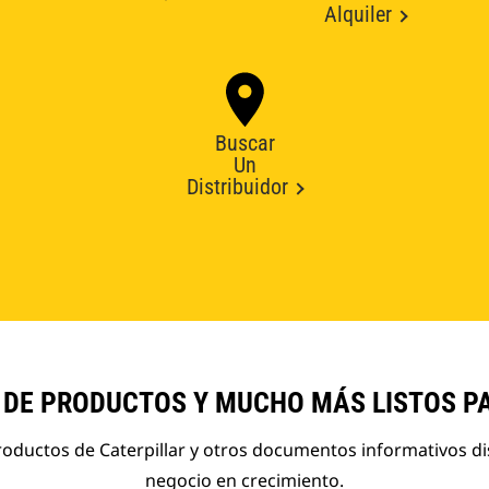
Alquiler
Buscar
Un
Distribuidor
 DE PRODUCTOS Y MUCHO MÁS LISTOS P
roductos de Caterpillar y otros documentos informativos d
negocio en crecimiento.