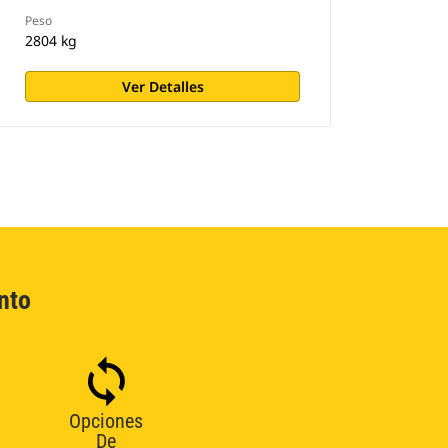
Peso
2804 kg
Ver Detalles
nto
Opciones
De