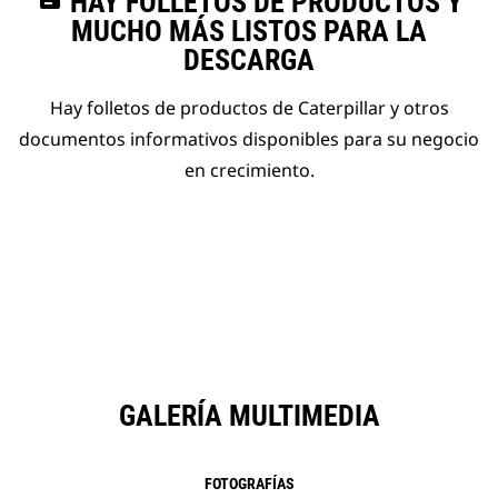
HAY FOLLETOS DE PRODUCTOS Y
MUCHO MÁS LISTOS PARA LA
DESCARGA
Hay folletos de productos de Caterpillar y otros
documentos informativos disponibles para su negocio
en crecimiento.
GALERÍA MULTIMEDIA
FOTOGRAFÍAS