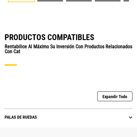
PRODUCTOS COMPATIBLES
Rentabilice Al Máximo Su Inversión Con Productos Relacionados
Con Cat
Expandir Todo
PALAS DE RUEDAS