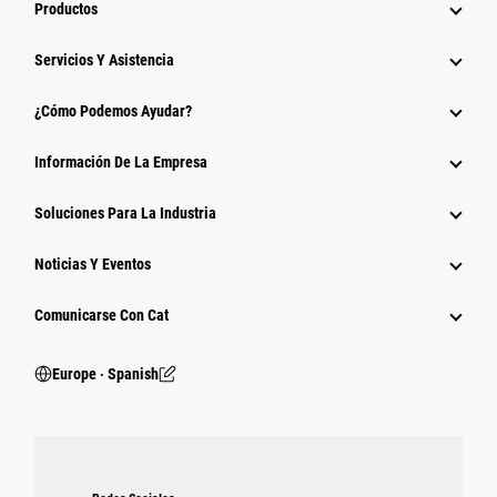
Productos
Servicios Y Asistencia
¿Cómo Podemos Ayudar?
Información De La Empresa
Soluciones Para La Industria
Noticias Y Eventos
Comunicarse Con Cat
Europe ‧ Spanish