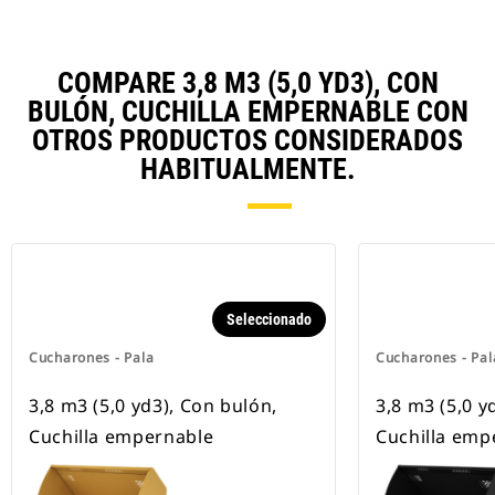
COMPARE 3,8 M3 (5,0 YD3), CON
BULÓN, CUCHILLA EMPERNABLE CON
OTROS PRODUCTOS CONSIDERADOS
HABITUALMENTE.
Seleccionado
Cucharones - Pala
Cucharones - Pal
3,8 m3 (5,0 yd3), Con bulón,
3,8 m3 (5,0 y
Cuchilla empernable
Cuchilla emp