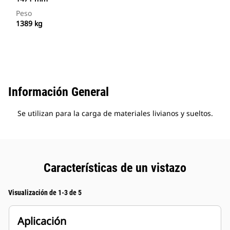
Peso
1389 kg
Información General
Se utilizan para la carga de materiales livianos y sueltos.
Características de un vistazo
Visualización de 1-3 de 5
Aplicación