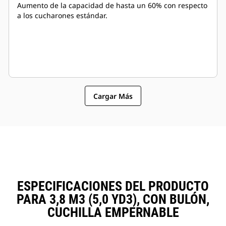
Aumento de la capacidad de hasta un 60% con respecto
a los cucharones estándar.
Cargar Más
ESPECIFICACIONES DEL PRODUCTO
PARA 3,8 M3 (5,0 YD3), CON BULÓN,
CUCHILLA EMPERNABLE