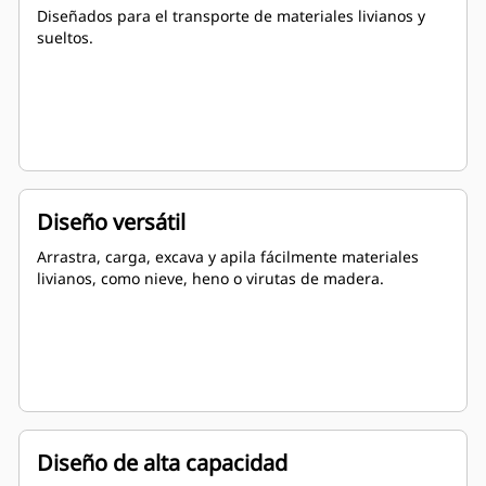
Diseñados para el transporte de materiales livianos y
sueltos.
Diseño versátil
Arrastra, carga, excava y apila fácilmente materiales
livianos, como nieve, heno o virutas de madera.
Diseño de alta capacidad