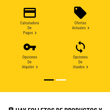
Calculadora
Ofertas
De
Actuales
Pagos
Opciones
Opciones
De
De
Alquiler
Usados
assignment