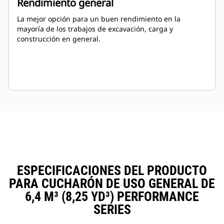
Rendimiento general
La mejor opción para un buen rendimiento en la
mayoría de los trabajos de excavación, carga y
construcción en general.
ESPECIFICACIONES DEL PRODUCTO
PARA CUCHARÓN DE USO GENERAL DE
6,4 M³ (8,25 YD³) PERFORMANCE
SERIES