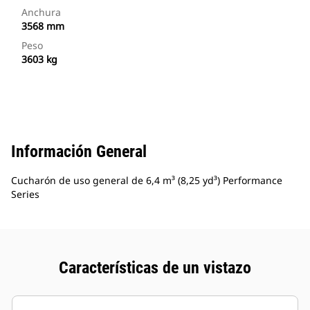
Anchura
3568 mm
Peso
3603 kg
Información General
Cucharón de uso general de 6,4 m³ (8,25 yd³) Performance
Series
Características de un vistazo