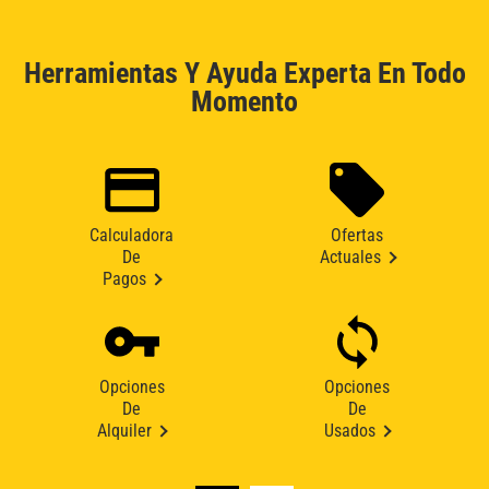
Herramientas Y Ayuda Experta En Todo
Momento
Calculadora
Ofertas
De
Actuales
Pagos
Opciones
Opciones
De
De
Alquiler
Usados