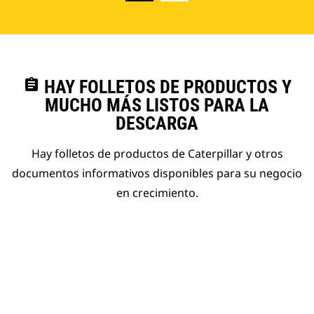
assignment
HAY FOLLETOS DE PRODUCTOS Y
MUCHO MÁS LISTOS PARA LA
DESCARGA
Hay folletos de productos de Caterpillar y otros
documentos informativos disponibles para su negocio
en crecimiento.