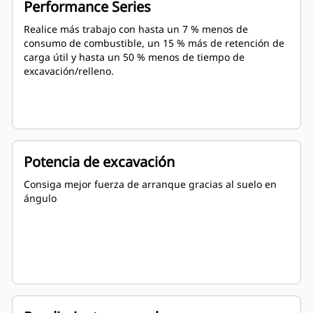
Performance Series
Realice más trabajo con hasta un 7 % menos de
consumo de combustible, un 15 % más de retención de
carga útil y hasta un 50 % menos de tiempo de
excavación/relleno.
Potencia de excavación
Consiga mejor fuerza de arranque gracias al suelo en
ángulo