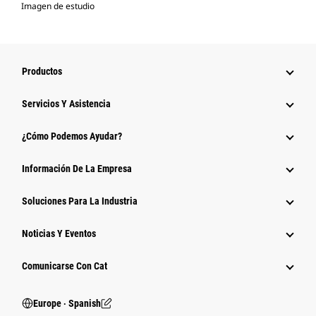
Imagen de estudio
Productos
Servicios Y Asistencia
¿Cómo Podemos Ayudar?
Información De La Empresa
Soluciones Para La Industria
Noticias Y Eventos
Comunicarse Con Cat
Europe ‧ Spanish