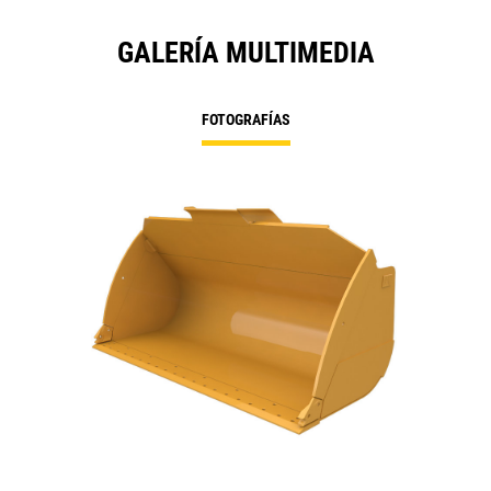
GALERÍA MULTIMEDIA
FOTOGRAFÍAS