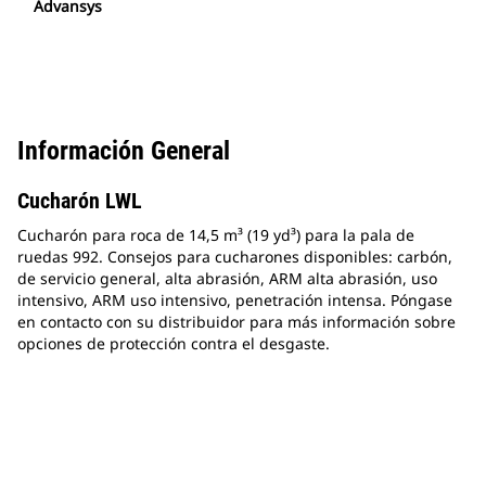
Advansys
Información General
Cucharón LWL
Cucharón para roca de 14,5 m³ (19 yd³) para la pala de
ruedas 992. Consejos para cucharones disponibles: carbón,
de servicio general, alta abrasión, ARM alta abrasión, uso
intensivo, ARM uso intensivo, penetración intensa. Póngase
en contacto con su distribuidor para más información sobre
opciones de protección contra el desgaste.