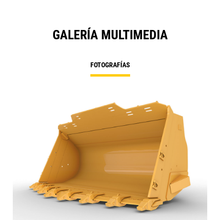
GALERÍA MULTIMEDIA
FOTOGRAFÍAS