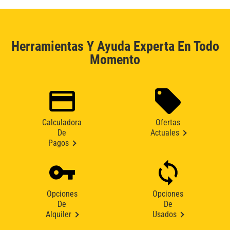
Herramientas Y Ayuda Experta En Todo
Momento
Calculadora
Ofertas
De
Actuales
Pagos
Opciones
Opciones
De
De
Alquiler
Usados