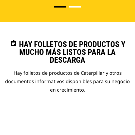
assignment
HAY FOLLETOS DE PRODUCTOS Y
MUCHO MÁS LISTOS PARA LA
DESCARGA
Hay folletos de productos de Caterpillar y otros
documentos informativos disponibles para su negocio
en crecimiento.