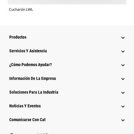
Cucharón LWL
Productos
Servicios Y Asistencia
¿Cómo Podemos Ayudar?
Información De La Empresa
Soluciones Para La Industria
Noticias Y Eventos
Comunicarse Con Cat