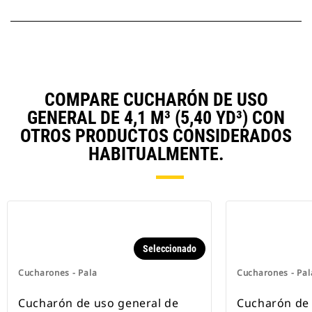
COMPARE CUCHARÓN DE USO
GENERAL DE 4,1 M³ (5,40 YD³) CON
OTROS PRODUCTOS CONSIDERADOS
HABITUALMENTE.
Seleccionado
Cucharones - Pala
Cucharones - Pal
Cucharón de uso general de
Cucharón de 