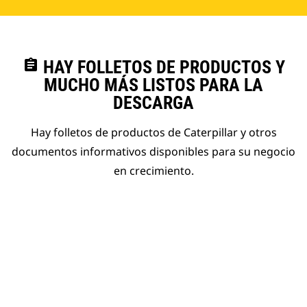
assignment
HAY FOLLETOS DE PRODUCTOS Y
MUCHO MÁS LISTOS PARA LA
DESCARGA
Hay folletos de productos de Caterpillar y otros
documentos informativos disponibles para su negocio
en crecimiento.