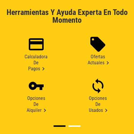
Herramientas Y Ayuda Experta En Todo
Momento
Calculadora
Ofertas
De
Actuales
Pagos
Opciones
Opciones
De
De
Alquiler
Usados