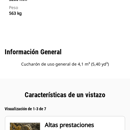
Peso
563 kg
Información General
Cucharón de uso general de 4,1 m³ (5,40 yd³)
Características de un vistazo
Visualización de 1-3 de 7
Altas prestaciones