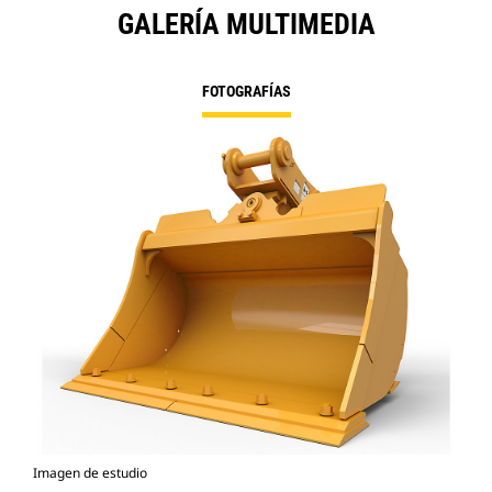
GALERÍA MULTIMEDIA
FOTOGRAFÍAS
Imagen de estudio