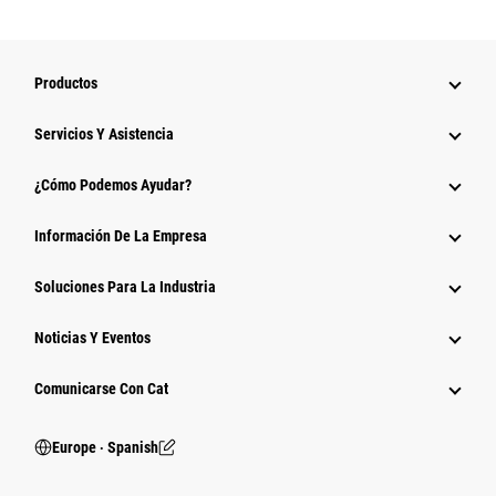
Productos
Servicios Y Asistencia
¿Cómo Podemos Ayudar?
Información De La Empresa
Soluciones Para La Industria
Noticias Y Eventos
Comunicarse Con Cat
Europe ‧ Spanish