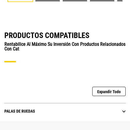
PRODUCTOS COMPATIBLES
Rentabilice Al Máximo Su Inversión Con Productos Relacionados
Con Cat
Expandir Todo
PALAS DE RUEDAS