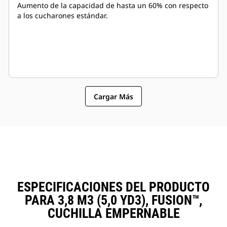
Aumento de la capacidad de hasta un 60% con respecto
a los cucharones estándar.
Cargar Más
ESPECIFICACIONES DEL PRODUCTO
PARA 3,8 M3 (5,0 YD3), FUSION™,
CUCHILLA EMPERNABLE