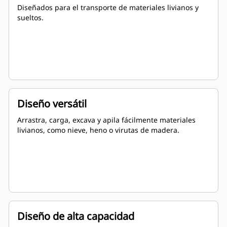
Diseñados para el transporte de materiales livianos y
sueltos.
Diseño versátil
Arrastra, carga, excava y apila fácilmente materiales
livianos, como nieve, heno o virutas de madera.
Diseño de alta capacidad