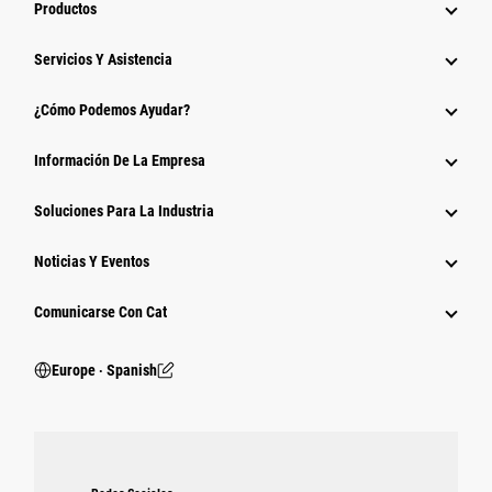
Productos
Servicios Y Asistencia
¿Cómo Podemos Ayudar?
Información De La Empresa
Soluciones Para La Industria
Noticias Y Eventos
Comunicarse Con Cat
Europe ‧ Spanish