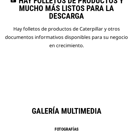
HAY FOLLETOS DE PRODUCTOS Y
MUCHO MÁS LISTOS PARA LA
DESCARGA
Hay folletos de productos de Caterpillar y otros
documentos informativos disponibles para su negocio
en crecimiento.
GALERÍA MULTIMEDIA
FOTOGRAFÍAS