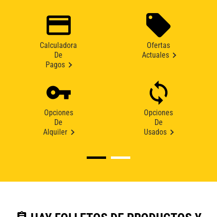
Calculadora
Ofertas
De
Actuales
Pagos
Opciones
Opciones
De
De
Alquiler
Usados
assignment