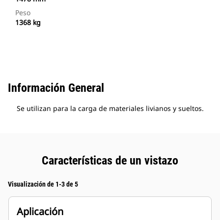
Peso
1368 kg
Información General
Se utilizan para la carga de materiales livianos y sueltos.
Características de un vistazo
Visualización de 1-3 de 5
Aplicación