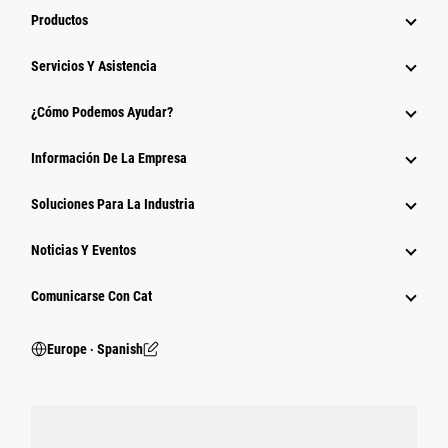
Productos
Servicios Y Asistencia
¿Cómo Podemos Ayudar?
Información De La Empresa
Soluciones Para La Industria
Noticias Y Eventos
Comunicarse Con Cat
Europe ‧ Spanish