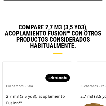
COMPARE 2,7 M3 (3,5 YD3),
ACOPLAMIENTO FUSION™ CON OTROS
PRODUCTOS CONSIDERADOS
HABITUALMENTE.
Seleccionado
Cucharones - Pala
Cucharones - Pal
2,7 m3 (3,5 yd3), acoplamiento
2,7 m3 (3,5 y
Fusion™