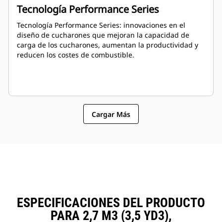
Tecnología Performance Series
Tecnología Performance Series: innovaciones en el
diseño de cucharones que mejoran la capacidad de
carga de los cucharones, aumentan la productividad y
reducen los costes de combustible.
Cargar Más
ESPECIFICACIONES DEL PRODUCTO
PARA 2,7 M3 (3,5 YD3),