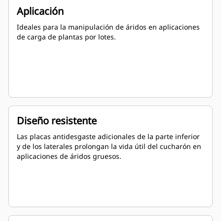
Aplicación
Ideales para la manipulación de áridos en aplicaciones
de carga de plantas por lotes.
Diseño resistente
Las placas antidesgaste adicionales de la parte inferior
y de los laterales prolongan la vida útil del cucharón en
aplicaciones de áridos gruesos.