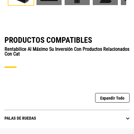
PRODUCTOS COMPATIBLES
Rentabilice Al Máximo Su Inversión Con Productos Relacionados
Con Cat
Expandir Todo
PALAS DE RUEDAS