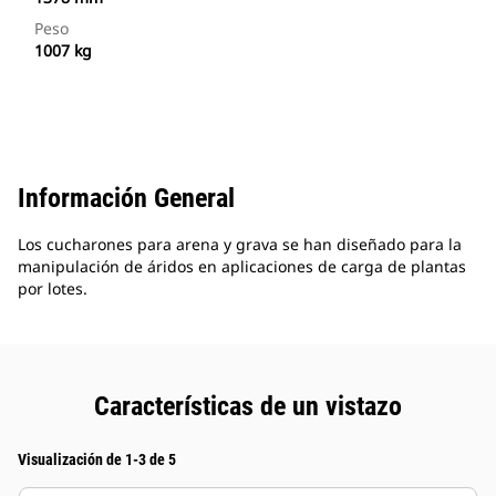
Peso
1007 kg
Información General
Los cucharones para arena y grava se han diseñado para la
manipulación de áridos en aplicaciones de carga de plantas
por lotes.
Características de un vistazo
Visualización de 1-3 de 5