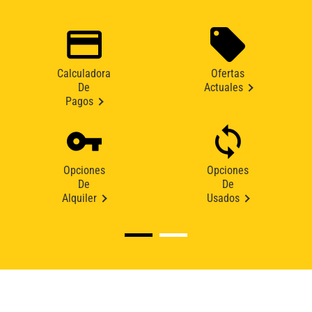
Calculadora
Ofertas
De
Actuales
Pagos
Opciones
Opciones
De
De
Alquiler
Usados