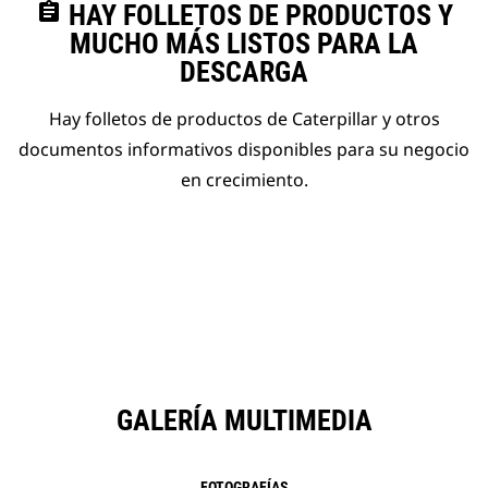
assignment
HAY FOLLETOS DE PRODUCTOS Y
MUCHO MÁS LISTOS PARA LA
DESCARGA
Hay folletos de productos de Caterpillar y otros
documentos informativos disponibles para su negocio
en crecimiento.
GALERÍA MULTIMEDIA
FOTOGRAFÍAS