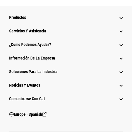
Productos
Servicios Y Asistencia
¿Cómo Podemos Ayudar?
Información De La Empresa
Soluciones Para La Industria
Noticias Y Eventos
Comunicarse Con Cat
Europe ‧ Spanish