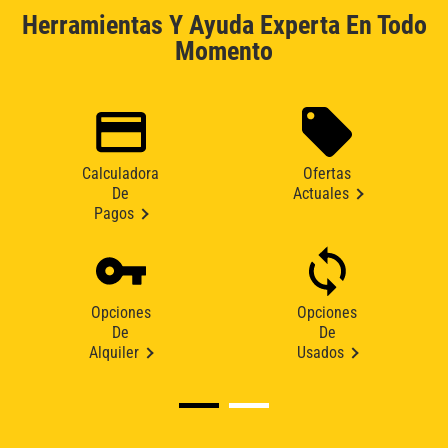
Herramientas Y Ayuda Experta En Todo
Momento
Calculadora
Ofertas
De
Actuales
Pagos
Opciones
Opciones
De
De
Alquiler
Usados