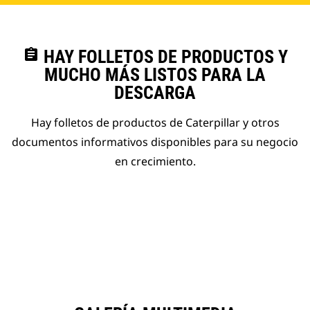
assignment
HAY FOLLETOS DE PRODUCTOS Y
MUCHO MÁS LISTOS PARA LA
DESCARGA
Hay folletos de productos de Caterpillar y otros
documentos informativos disponibles para su negocio
en crecimiento.