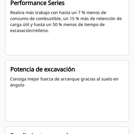
Performance Series
Realice más trabajo con hasta un 7 % menos de
consumo de combustible, un 15 % más de retención de
carga útil y hasta un 50 % menos de tiempo de
excavación/relleno.
Potencia de excavación
Consiga mejor fuerza de arranque gracias al suelo en
ángulo