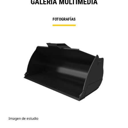
GALERÍA MULTIMEDIA
FOTOGRAFÍAS
Imagen de estudio