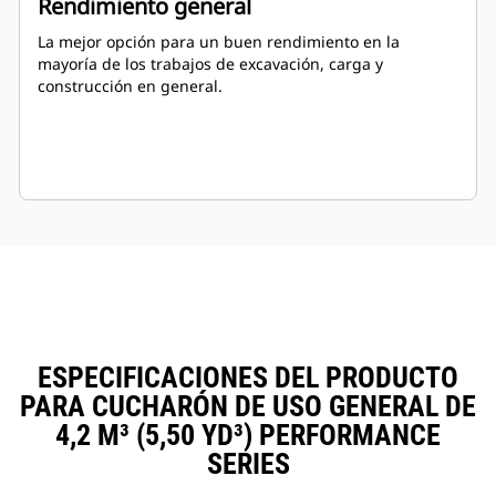
Rendimiento general
La mejor opción para un buen rendimiento en la
mayoría de los trabajos de excavación, carga y
construcción en general.
ESPECIFICACIONES DEL PRODUCTO
PARA CUCHARÓN DE USO GENERAL DE
4,2 M³ (5,50 YD³) PERFORMANCE
SERIES