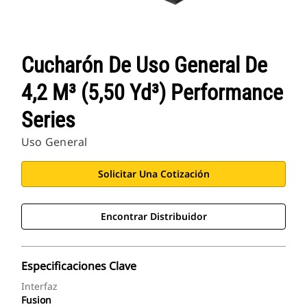
Cucharón De Uso General De
4,2 M³ (5,50 Yd³) Performance
Series
Uso General
Solicitar Una Cotización
Encontrar Distribuidor
Especificaciones Clave
Interfaz
Fusion