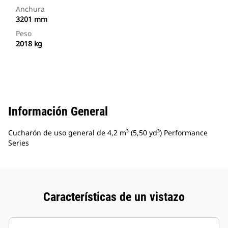
Anchura
3201 mm
Peso
2018 kg
Información General
Cucharón de uso general de 4,2 m³ (5,50 yd³) Performance
Series
Características de un vistazo