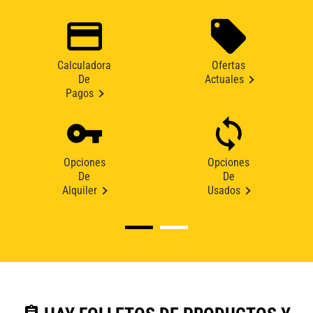
Calculadora
Ofertas
De
Actuales
Pagos
Opciones
Opciones
De
De
Alquiler
Usados
assignment