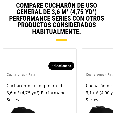
COMPARE CUCHARÓN DE USO
GENERAL DE 3,6 M³ (4,75 YD³)
PERFORMANCE SERIES CON OTROS
PRODUCTOS CONSIDERADOS
HABITUALMENTE.
Seleccionado
Cucharones - Pala
Cucharones - Pal
Cucharón de uso general de
Cucharón de 
3,6 m³ (4,75 yd³) Performance
3,1 m³ (4,00
Series
Series