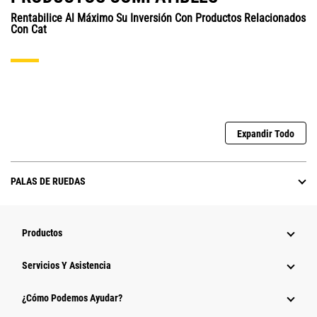
Rentabilice Al Máximo Su Inversión Con Productos Relacionados
Con Cat
Expandir Todo
PALAS DE RUEDAS
Productos
Servicios Y Asistencia
¿Cómo Podemos Ayudar?