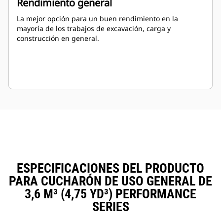
Rendimiento general
La mejor opción para un buen rendimiento en la
mayoría de los trabajos de excavación, carga y
construcción en general.
ESPECIFICACIONES DEL PRODUCTO
PARA CUCHARÓN DE USO GENERAL DE
3,6 M³ (4,75 YD³) PERFORMANCE
SERIES