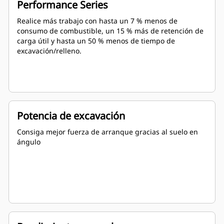
Performance Series
Realice más trabajo con hasta un 7 % menos de
consumo de combustible, un 15 % más de retención de
carga útil y hasta un 50 % menos de tiempo de
excavación/relleno.
Potencia de excavación
Consiga mejor fuerza de arranque gracias al suelo en
ángulo