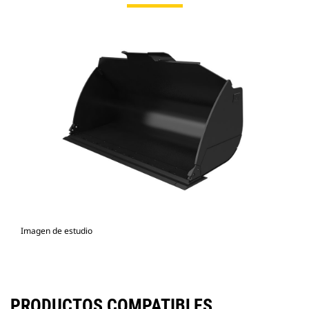
Imagen de estudio
PRODUCTOS COMPATIBLES