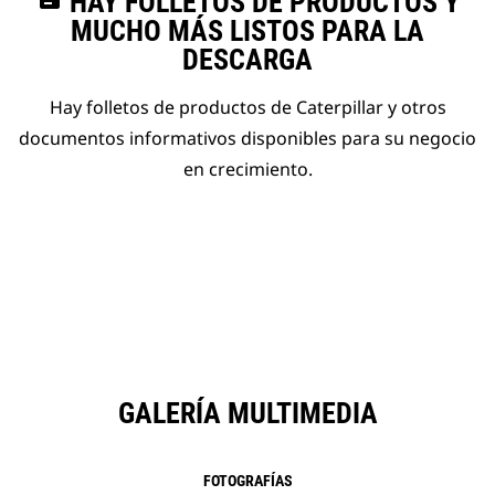
HAY FOLLETOS DE PRODUCTOS Y
MUCHO MÁS LISTOS PARA LA
DESCARGA
Hay folletos de productos de Caterpillar y otros
documentos informativos disponibles para su negocio
en crecimiento.
GALERÍA MULTIMEDIA
FOTOGRAFÍAS