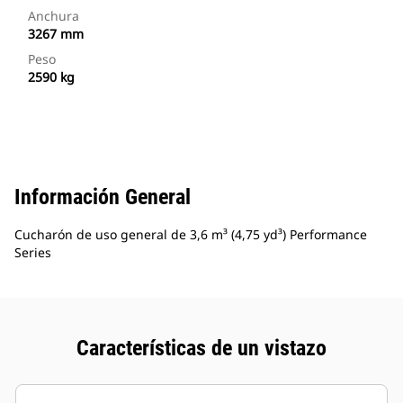
Anchura
3267 mm
Peso
2590 kg
Información General
Cucharón de uso general de 3,6 m³ (4,75 yd³) Performance
Series
Características de un vistazo