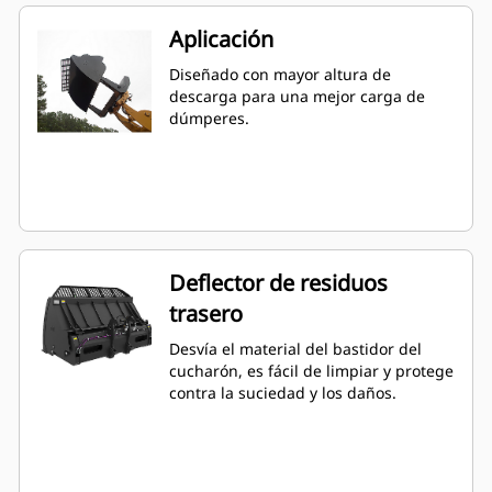
Aplicación
Diseñado con mayor altura de
descarga para una mejor carga de
dúmperes.
Deflector de residuos
trasero
Desvía el material del bastidor del
cucharón, es fácil de limpiar y protege
contra la suciedad y los daños.