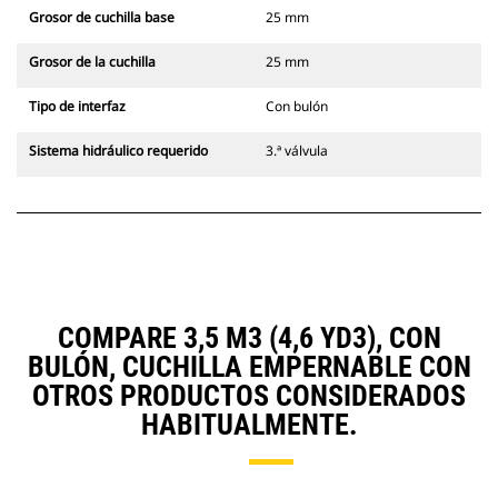
Grosor de cuchilla base
25 mm
Grosor de la cuchilla
25 mm
Tipo de interfaz
Con bulón
Sistema hidráulico requerido
3.ª válvula
COMPARE 3,5 M3 (4,6 YD3), CON
BULÓN, CUCHILLA EMPERNABLE CON
OTROS PRODUCTOS CONSIDERADOS
HABITUALMENTE.