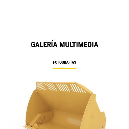
GALERÍA MULTIMEDIA
FOTOGRAFÍAS