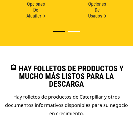
Opciones
Opciones
De
De
Alquiler
Usados
assignment
HAY FOLLETOS DE PRODUCTOS Y
MUCHO MÁS LISTOS PARA LA
DESCARGA
Hay folletos de productos de Caterpillar y otros
documentos informativos disponibles para su negocio
en crecimiento.