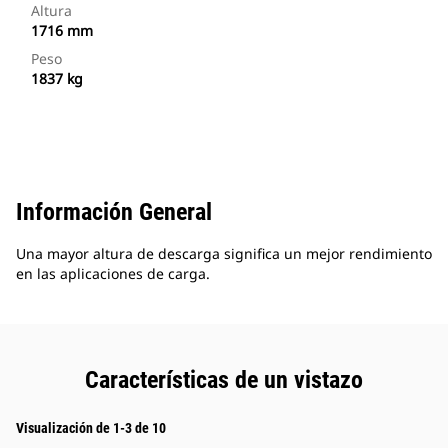
Altura
1716 mm
Peso
1837 kg
Información General
Una mayor altura de descarga significa un mejor rendimiento
en las aplicaciones de carga.
Características de un vistazo
Visualización de 1-3 de 10