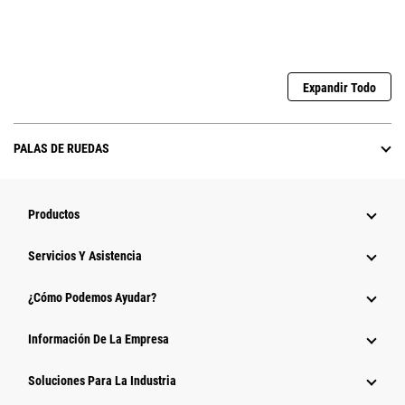
Expandir Todo
PALAS DE RUEDAS
Productos
Servicios Y Asistencia
¿Cómo Podemos Ayudar?
Información De La Empresa
Soluciones Para La Industria