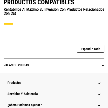
PRODUCTOS COMPATIBLES
Rentabilice Al Máximo Su Inversión Con Productos Relacionados
Con Cat
Expandir Todo
PALAS DE RUEDAS
Productos
Servicios Y Asistencia
¿Cómo Podemos Ayudar?