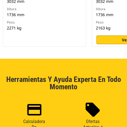
3032 mm
3032 mm
Altura
Altura
1736 mm
1736 mm
Peso
Peso
2271 kg
2163 kg
Ve
Herramientas Y Ayuda Experta En Todo
Momento
Calculadora
Ofertas