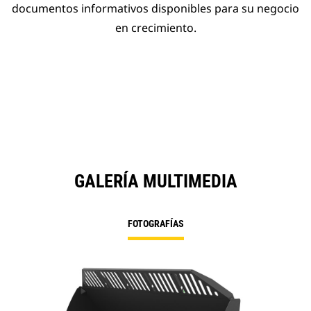
documentos informativos disponibles para su negocio
en crecimiento.
GALERÍA MULTIMEDIA
FOTOGRAFÍAS