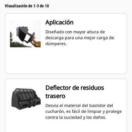
Visualización de 1-3 de 10
Aplicación
Diseñado con mayor altura de
descarga para una mejor carga de
dúmperes.
Deflector de residuos
trasero
Desvía el material del bastidor del
cucharón, es fácil de limpiar y protege
contra la suciedad y los daños.