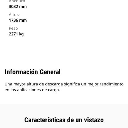
Anchura
3032 mm
Altura
1736 mm
Peso
2271 kg
Información General
Una mayor altura de descarga significa un mejor rendimiento
en las aplicaciones de carga.
Características de un vistazo